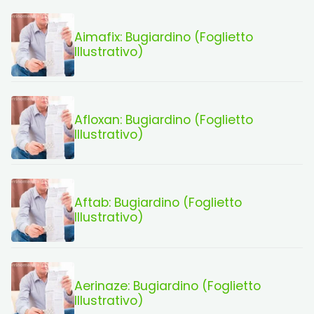
Aimafix: Bugiardino (Foglietto
Illustrativo)
Afloxan: Bugiardino (Foglietto
Illustrativo)
Aftab: Bugiardino (Foglietto
Illustrativo)
Aerinaze: Bugiardino (Foglietto
Illustrativo)