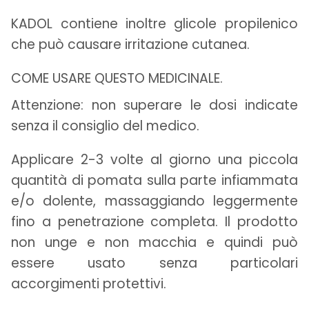
KADOL contiene inoltre glicole propilenico
che può causare irritazione cutanea.
COME USARE QUESTO MEDICINALE.
Attenzione: non superare le dosi indicate
senza il consiglio del medico.
Applicare 2-3 volte al giorno una piccola
quantità di pomata sulla parte infiammata
e/o dolente, massaggiando leggermente
fino a penetrazione completa. Il prodotto
non unge e non macchia e quindi può
essere usato senza particolari
accorgimenti protettivi.