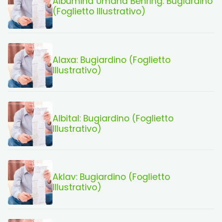
Albumina Umana Behring: Bugiardino
(Foglietto Illustrativo)
Alaxa: Bugiardino (Foglietto
Illustrativo)
Albital: Bugiardino (Foglietto
Illustrativo)
Aklav: Bugiardino (Foglietto
Illustrativo)