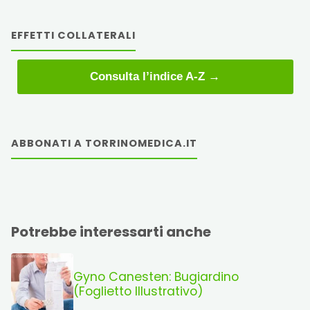
EFFETTI COLLATERALI
Consulta l’indice A-Z →
ABBONATI A TORRINOMEDICA.IT
Potrebbe interessarti anche
Gyno Canesten: Bugiardino
(Foglietto Illustrativo)