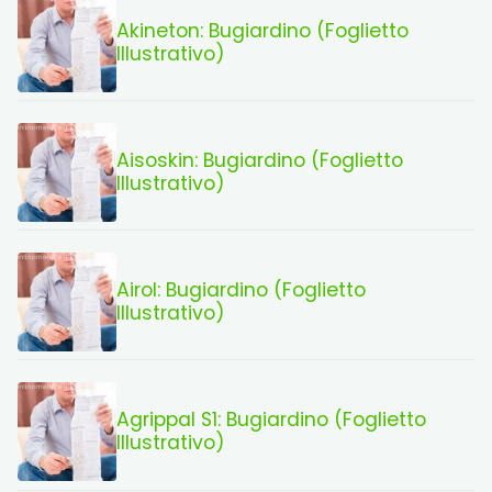
Akineton: Bugiardino (Foglietto
Illustrativo)
Aisoskin: Bugiardino (Foglietto
Illustrativo)
Airol: Bugiardino (Foglietto
Illustrativo)
Agrippal S1: Bugiardino (Foglietto
Illustrativo)