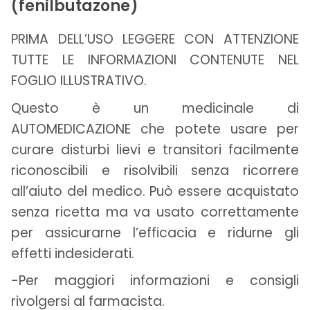
(fenilbutazone)
PRIMA DELL’USO LEGGERE CON ATTENZIONE
TUTTE LE INFORMAZIONI CONTENUTE NEL
FOGLIO ILLUSTRATIVO.
Questo è un medicinale di
AUTOMEDICAZIONE che potete usare per
curare disturbi lievi e transitori facilmente
riconoscibili e risolvibili senza ricorrere
all’aiuto del medico. Può essere acquistato
senza ricetta ma va usato correttamente
per assicurarne l’efficacia e ridurne gli
effetti indesiderati.
-Per maggiori informazioni e consigli
rivolgersi al farmacista.