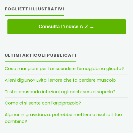
FOGLIETTI ILLUSTRATIVI
Consulta l’indice A-Z →
ULTIMI ARTICOLI PUBBLICATI
Cosa mangiare per far scendere l’emoglobina glicata?
Alleni digiuno? Evita l’errore che fa perdere muscolo
Ti stai causando infezioni agli occhi senza saperlo?
Come ci si sente con l’aripiprazolo?
Alginor in gravidanza: potrebbe mettere a rischio il tuo
bambino?