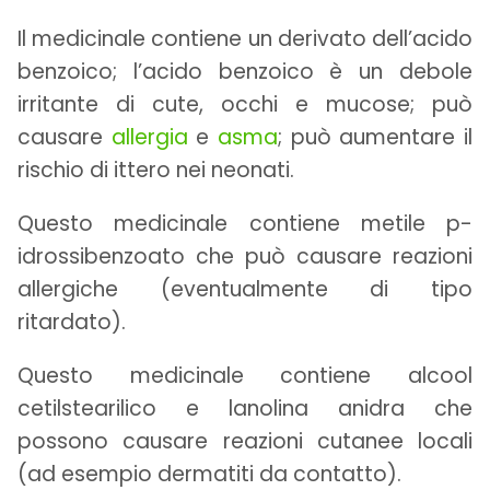
Il medicinale contiene un derivato dell’acido
benzoico; l’acido benzoico è un debole
irritante di cute, occhi e mucose; può
causare
allergia
e
asma
; può aumentare il
rischio di ittero nei neonati.
Questo medicinale contiene metile p-
idrossibenzoato che può causare reazioni
allergiche (eventualmente di tipo
ritardato).
Questo medicinale contiene alcool
cetilstearilico e lanolina anidra che
possono causare reazioni cutanee locali
(ad esempio dermatiti da contatto).