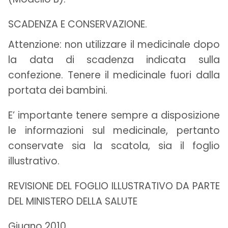
SCADENZA E CONSERVAZIONE.
Attenzione: non utilizzare il medicinale dopo
la data di scadenza indicata sulla
confezione. Tenere il medicinale fuori dalla
portata dei bambini.
E’ importante tenere sempre a disposizione
le informazioni sul medicinale, pertanto
conservate sia la scatola, sia il foglio
illustrativo.
REVISIONE DEL FOGLIO ILLUSTRATIVO DA PARTE
DEL MINISTERO DELLA SALUTE
Giugno 2010