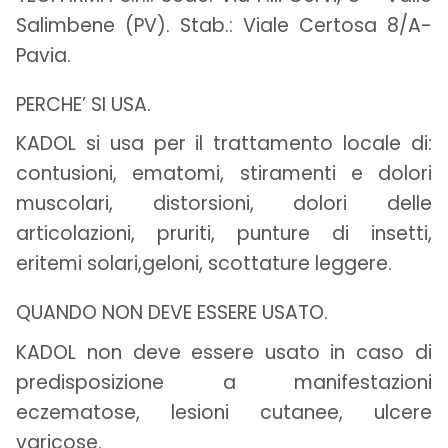
Salimbene (PV). Stab.: Viale Certosa 8/A-
Pavia.
PERCHE’ SI USA.
KADOL si usa per il trattamento locale di:
contusioni, ematomi, stiramenti e dolori
muscolari, distorsioni, dolori delle
articolazioni, pruriti, punture di insetti,
eritemi solari,geloni, scottature leggere.
QUANDO NON DEVE ESSERE USATO.
KADOL non deve essere usato in caso di
predisposizione a manifestazioni
eczematose, lesioni cutanee, ulcere
varicose.