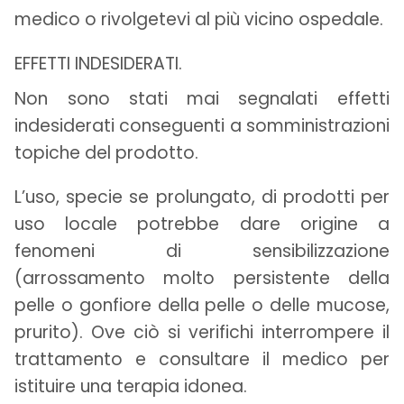
medico o rivolgetevi al più vicino ospedale.
EFFETTI INDESIDERATI.
Non sono stati mai segnalati effetti
indesiderati conseguenti a somministrazioni
topiche del prodotto.
L’uso, specie se prolungato, di prodotti per
uso locale potrebbe dare origine a
fenomeni di sensibilizzazione
(arrossamento molto persistente della
pelle o gonfiore della pelle o delle mucose,
prurito). Ove ciò si verifichi interrompere il
trattamento e consultare il medico per
istituire una terapia idonea.