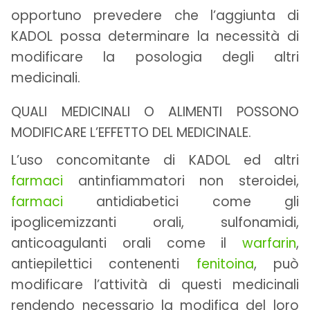
opportuno prevedere che l’aggiunta di
KADOL possa determinare la necessità di
modificare la posologia degli altri
medicinali.
QUALI MEDICINALI O ALIMENTI POSSONO
MODIFICARE L’EFFETTO DEL MEDICINALE.
L’uso concomitante di KADOL ed altri
farmaci
antinfiammatori non steroidei,
farmaci
antidiabetici come gli
ipoglicemizzanti orali, sulfonamidi,
anticoagulanti orali come il
warfarin
,
antiepilettici contenenti
fenitoina
, può
modificare l’attività di questi medicinali
rendendo necessario la modifica del loro