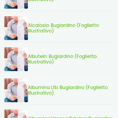
Alcalosio: Bugiardino (Foglietto
Illustrativo)
Albutein: Bugiardino (Foglietto
Illustrativo)
Albumina Lfb: Bugiardino (Foglietto
Illustrativo)