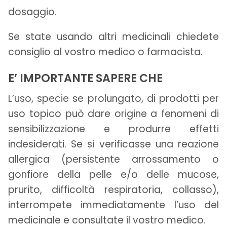
dosaggio.
Se state usando altri medicinali chiedete
consiglio al vostro medico o farmacista.
E’ IMPORTANTE SAPERE CHE
L’uso, specie se prolungato, di prodotti per
uso topico può dare origine a fenomeni di
sensibilizzazione e produrre effetti
indesiderati. Se si verificasse una reazione
allergica (persistente arrossamento o
gonfiore della pelle e/o delle mucose,
prurito, difficoltà respiratoria, collasso),
interrompete immediatamente l’uso del
medicinale e consultate il vostro medico.