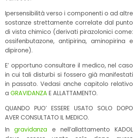
Ipersensibilità verso i componenti o ad altre
sostanze strettamente correlate dal punto
di vista chimico (derivati pirazolonici come:
ossifenbutazone, antipirina, aminopirina e
dipirone).
E’ opportuno consultare il medico, nel caso
in cui tali disturbi si fossero già manifestati
in passato. Vedasi anche capitolo relativo
a
GRAVIDANZA
E ALLATTAMENTO.
QUANDO PUO’ ESSERE USATO SOLO DOPO
AVER CONSULTATO IL MEDICO.
In
gravidanza
e nell’allattamento KADOL