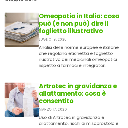
Omeopatia in Italia: cosa
può (e non può) dire il
foglietto illustrativo
LUGLIO 19, 2026
Analisi delle norme europee e italiane
che regolano etichetta e foglietto
illustrativo dei medicinali omeopatici
rispetto a farmaci e integratori.
Artrotec in gravidanza e
allattamento: cosa è
consentito
MARZO 17, 2026
Uso di Artrotec in gravidanza e
allattamento, rischi di misoprostolo e