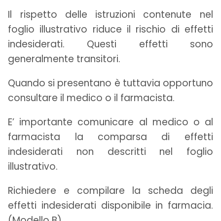
Il rispetto delle istruzioni contenute nel
foglio illustrativo riduce il rischio di effetti
indesiderati. Questi effetti sono
generalmente transitori.
Quando si presentano è tuttavia opportuno
consultare il medico o il farmacista.
E’ importante comunicare al medico o al
farmacista la comparsa di effetti
indesiderati non descritti nel foglio
illustrativo.
Richiedere e compilare la scheda degli
effetti indesiderati disponibile in farmacia.
(Modello B).