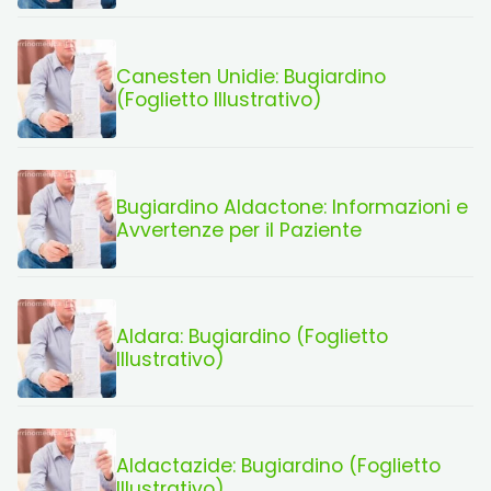
Canesten Unidie: Bugiardino
(Foglietto Illustrativo)
Bugiardino Aldactone: Informazioni e
Avvertenze per il Paziente
Aldara: Bugiardino (Foglietto
Illustrativo)
Aldactazide: Bugiardino (Foglietto
Illustrativo)