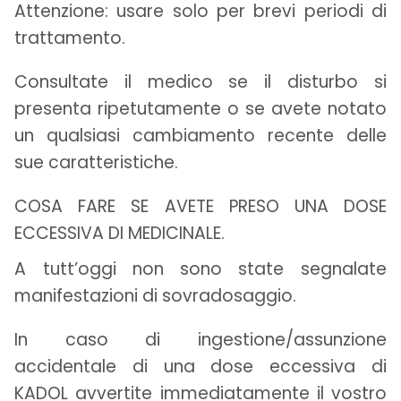
Attenzione: usare solo per brevi periodi di
trattamento.
Consultate il medico se il disturbo si
presenta ripetutamente o se avete notato
un qualsiasi cambiamento recente delle
sue caratteristiche.
COSA FARE SE AVETE PRESO UNA DOSE
ECCESSIVA DI MEDICINALE.
A tutt’oggi non sono state segnalate
manifestazioni di sovradosaggio.
In caso di ingestione/assunzione
accidentale di una dose eccessiva di
KADOL avvertite immediatamente il vostro