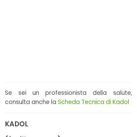
Se sei un professionista della salute,
consulta anche la
Scheda Tecnica di Kadol
KADOL