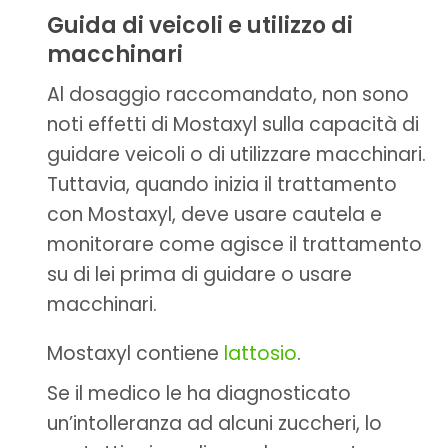
Guida di veicoli e utilizzo di
macchinari
Al dosaggio raccomandato, non sono
noti effetti di Mostaxyl sulla capacità di
guidare veicoli o di utilizzare macchinari.
Tuttavia, quando inizia il trattamento
con Mostaxyl, deve usare cautela e
monitorare come agisce il trattamento
su di lei prima di guidare o usare
macchinari.
Mostaxyl contiene
lattosio
.
Se il medico le ha diagnosticato
un’intolleranza ad alcuni zuccheri, lo