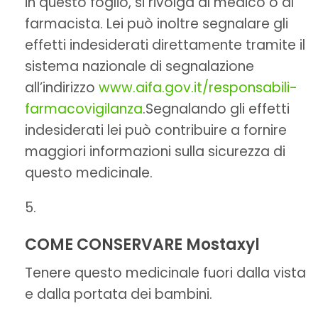
in questo foglio, si rivolga al medico o al
farmacista. Lei può inoltre segnalare gli
effetti indesiderati direttamente tramite il
sistema nazionale di segnalazione
all’indirizzo
www.aifa.gov.it/responsabili-
farmacovigilanza
.Segnalando gli effetti
indesiderati lei può contribuire a fornire
maggiori informazioni sulla sicurezza di
questo medicinale.
COME CONSERVARE Mostaxyl
Tenere questo medicinale fuori dalla vista
e dalla portata dei bambini.