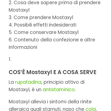
Cosa deve sapere prima di prendere
Mostaxyl
Come prendere Mostaxyl
Possibili effetti indesiderati
Come conservare Mostaxyl
Contenuto della confezione e altre
informazioni
COS’È Mostaxyl E A COSA SERVE
La
rupatadina
, principio attivo di
Mostaxyl, è un
antistaminico
.
Mostaxyl allevia i sintomi della rinite
allergica quali starnuti, naso che
cola
,