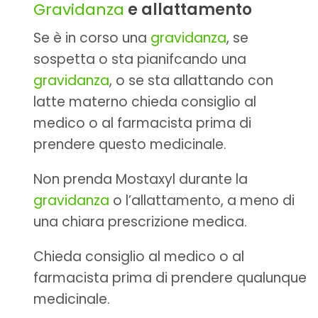
Gravidanza
e allattamento
Se è in corso una
gravidanza
, se
sospetta o sta pianifcando una
gravidanza
, o se sta allattando con
latte materno chieda consiglio al
medico o al farmacista prima di
prendere questo medicinale.
Non prenda Mostaxyl durante la
gravidanza
o l’allattamento, a meno di
una chiara prescrizione medica.
Chieda consiglio al medico o al
farmacista prima di prendere qualunque
medicinale.