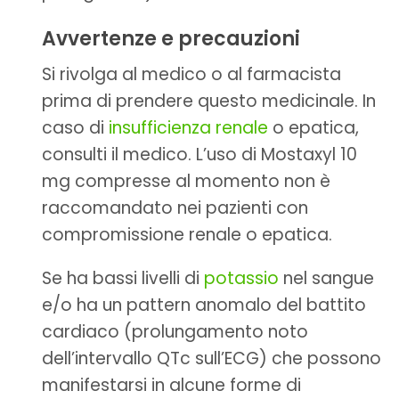
Avvertenze e precauzioni
Si rivolga al medico o al farmacista
prima di prendere questo medicinale. In
caso di
insufficienza renale
o epatica,
consulti il medico. L’uso di Mostaxyl 10
mg compresse al momento non è
raccomandato nei pazienti con
compromissione renale o epatica.
Se ha bassi livelli di
potassio
nel sangue
e/o ha un pattern anomalo del battito
cardiaco (prolungamento noto
dell’intervallo QTc sull’ECG) che possono
manifestarsi in alcune forme di