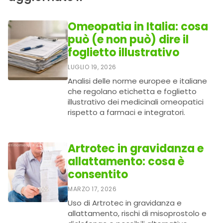
Omeopatia in Italia: cosa
può (e non può) dire il
foglietto illustrativo
LUGLIO 19, 2026
Analisi delle norme europee e italiane
che regolano etichetta e foglietto
illustrativo dei medicinali omeopatici
rispetto a farmaci e integratori.
Artrotec in gravidanza e
allattamento: cosa è
consentito
MARZO 17, 2026
Uso di Artrotec in gravidanza e
allattamento, rischi di misoprostolo e