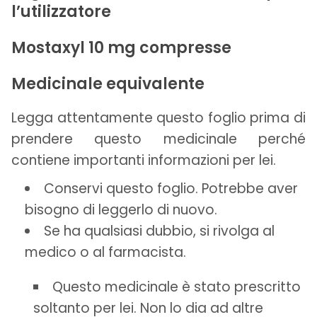
l’utilizzatore
Mostaxyl 10 mg compresse
Medicinale equivalente
Legga attentamente questo foglio prima di
prendere questo medicinale perché
contiene importanti informazioni per lei.
Conservi questo foglio. Potrebbe aver
bisogno di leggerlo di nuovo.
Se ha qualsiasi dubbio, si rivolga al
medico o al farmacista.
Questo medicinale è stato prescritto
soltanto per lei. Non lo dia ad altre