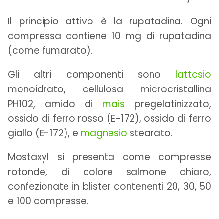
Il principio attivo è la rupatadina. Ogni
compressa contiene 10 mg di rupatadina
(come fumarato).
Gli altri componenti sono
lattosio
monoidrato, cellulosa microcristallina
PH102, amido di
mais
pregelatinizzato,
ossido di ferro rosso (E-172), ossido di ferro
giallo (E-172), e
magnesio
stearato.
Mostaxyl si presenta come compresse
rotonde, di colore salmone chiaro,
confezionate in blister contenenti 20, 30, 50
e 100 compresse.