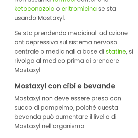
ketoconazolo
o
eritromicina
se sta
usando Mostaxyl.
Se sta prendendo medicinali ad azione
antidepressiva sul sistema nervoso
centrale o medicinali a base di
statine
, si
rivolga al medico prima di prendere
Mostaxyl.
Mostaxyl con cibi e bevande
Mostaxyl non deve essere preso con
succo di pompelmo, poiché questa
bevanda può aumentare il livello di
Mostaxyl nell’organismo.