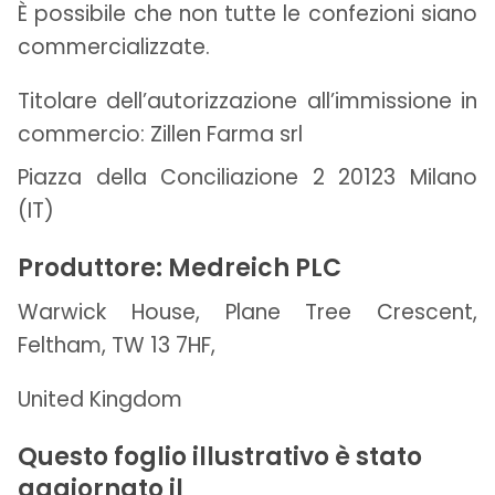
È possibile che non tutte le confezioni siano
commercializzate.
Titolare dell’autorizzazione all’immissione in
commercio: Zillen Farma srl
Piazza della Conciliazione 2 20123 Milano
(IT)
Produttore: Medreich PLC
Warwick House, Plane Tree Crescent,
Feltham, TW 13 7HF,
United Kingdom
Questo foglio illustrativo è stato
aggiornato il