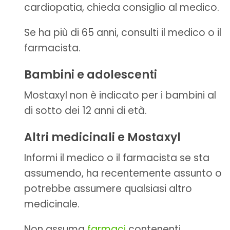
cardiopatia, chieda consiglio al medico.
Se ha più di 65 anni, consulti il medico o il
farmacista.
Bambini e adolescenti
Mostaxyl non è indicato per i bambini al
di sotto dei 12 anni di età.
Altri medicinali e Mostaxyl
Informi il medico o il farmacista se sta
assumendo, ha recentemente assunto o
potrebbe assumere qualsiasi altro
medicinale.
Non assuma
farmaci
contenenti