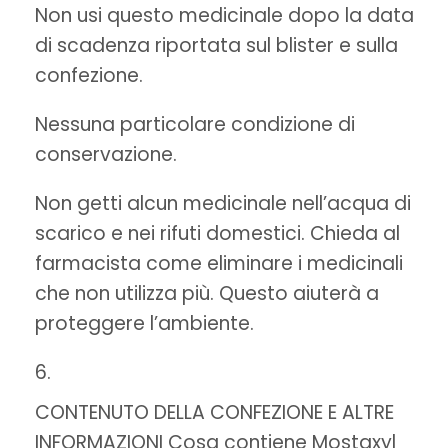
Non usi questo medicinale dopo la data
di scadenza riportata sul blister e sulla
confezione.
Nessuna particolare condizione di
conservazione.
Non getti alcun medicinale nell’acqua di
scarico e nei rifuti domestici. Chieda al
farmacista come eliminare i medicinali
che non utilizza più. Questo aiuterà a
proteggere l’ambiente.
CONTENUTO DELLA CONFEZIONE E ALTRE
INFORMAZIONI Cosa contiene Mostaxyl