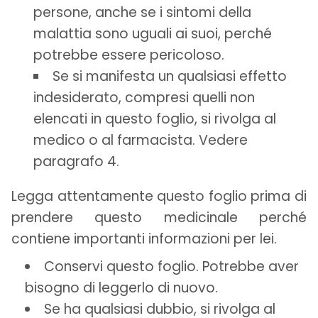
persone, anche se i sintomi della
malattia sono uguali ai suoi, perché
potrebbe essere pericoloso.
Se si manifesta un qualsiasi effetto
indesiderato, compresi quelli non
elencati in questo foglio, si rivolga al
medico o al farmacista. Vedere
paragrafo 4.
Legga attentamente questo foglio prima di
prendere questo medicinale perché
contiene importanti informazioni per lei.
Conservi questo foglio. Potrebbe aver
bisogno di leggerlo di nuovo.
Se ha qualsiasi dubbio, si rivolga al