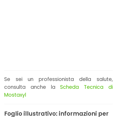
Se sei un professionista della salute,
consulta anche la
Scheda Tecnica di
Mostaxyl
Foglio illustrativo: informazioni per