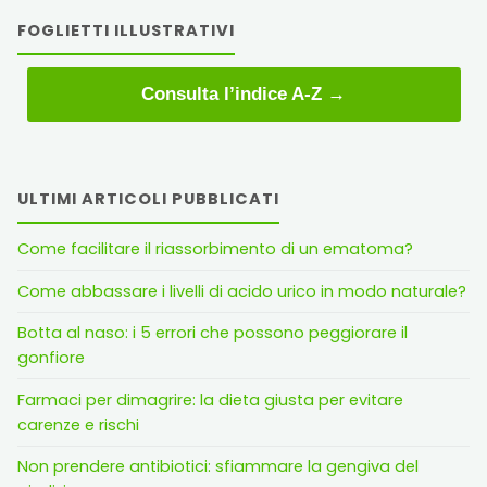
FOGLIETTI ILLUSTRATIVI
Consulta l’indice A-Z →
ULTIMI ARTICOLI PUBBLICATI
Come facilitare il riassorbimento di un ematoma?
Come abbassare i livelli di acido urico in modo naturale?
Botta al naso: i 5 errori che possono peggiorare il
gonfiore
Farmaci per dimagrire: la dieta giusta per evitare
carenze e rischi
Non prendere antibiotici: sfiammare la gengiva del