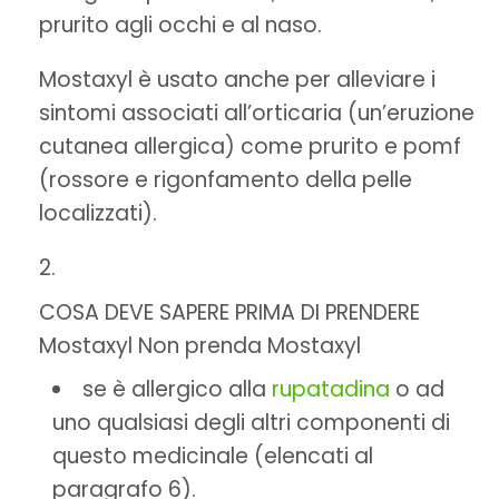
prurito agli occhi e al naso.
Mostaxyl è usato anche per alleviare i
sintomi associati all’orticaria (un’eruzione
cutanea allergica) come prurito e pomf
(rossore e rigonfamento della pelle
localizzati).
COSA DEVE SAPERE PRIMA DI PRENDERE
Mostaxyl Non prenda Mostaxyl
se è allergico alla
rupatadina
o ad
uno qualsiasi degli altri componenti di
questo medicinale (elencati al
paragrafo 6).