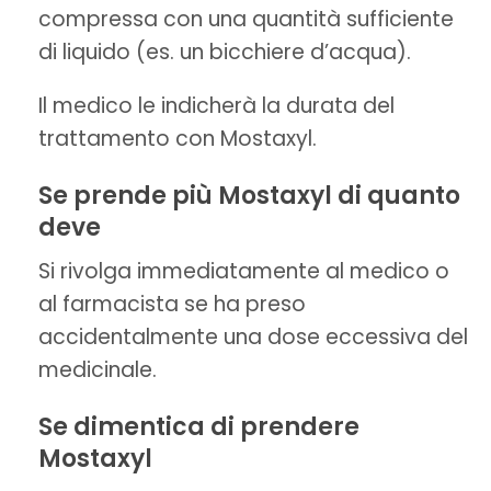
compressa con una quantità sufficiente
di liquido (es. un bicchiere d’acqua).
Il medico le indicherà la durata del
trattamento con Mostaxyl.
Se prende più Mostaxyl di quanto
deve
Si rivolga immediatamente al medico o
al farmacista se ha preso
accidentalmente una dose eccessiva del
medicinale.
Se dimentica di prendere
Mostaxyl