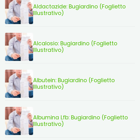
Aldactazide: Bugiardino (Foglietto
Illustrativo)
Alcalosio: Bugiardino (Foglietto
Illustrativo)
Albutein: Bugiardino (Foglietto
Illustrativo)
Albumina Lfb: Bugiardino (Foglietto
Illustrativo)