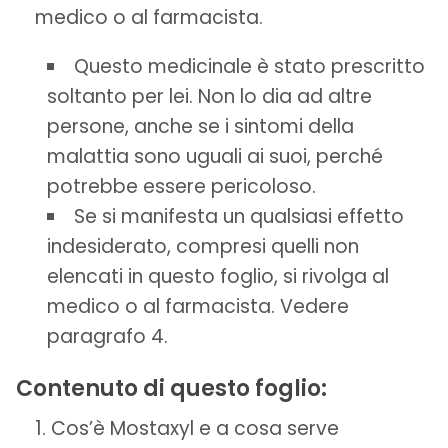
medico o al farmacista.
Questo medicinale è stato prescritto
soltanto per lei. Non lo dia ad altre
persone, anche se i sintomi della
malattia sono uguali ai suoi, perché
potrebbe essere pericoloso.
Se si manifesta un qualsiasi effetto
indesiderato, compresi quelli non
elencati in questo foglio, si rivolga al
medico o al farmacista. Vedere
paragrafo 4.
Contenuto di questo foglio:
Cos’è Mostaxyl e a cosa serve