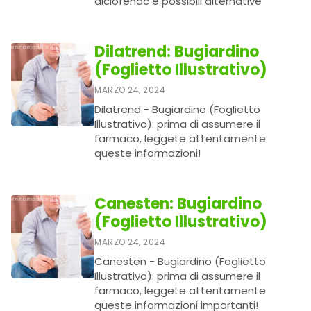
diclofenac e possibili alternative
Dilatrend: Bugiardino
(Foglietto Illustrativo)
MARZO 24, 2024
Dilatrend - Bugiardino (Foglietto
Illustrativo): prima di assumere il
farmaco, leggete attentamente
queste informazioni!
Canesten: Bugiardino
(Foglietto Illustrativo)
MARZO 24, 2024
Canesten - Bugiardino (Foglietto
Illustrativo): prima di assumere il
farmaco, leggete attentamente
queste informazioni importanti!