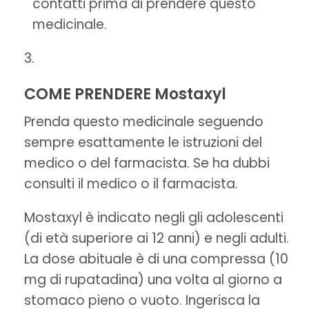
contatti prima di prendere questo
medicinale.
COME PRENDERE Mostaxyl
Prenda questo medicinale seguendo
sempre esattamente le istruzioni del
medico o del farmacista. Se ha dubbi
consulti il medico o il farmacista.
Mostaxyl è indicato negli gli adolescenti
(di età superiore ai 12 anni) e negli adulti.
La dose abituale è di una compressa (10
mg di rupatadina) una volta al giorno a
stomaco pieno o vuoto. Ingerisca la