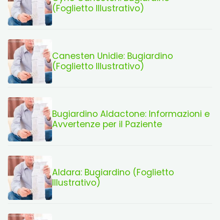
(Foglietto Illustrativo)
Canesten Unidie: Bugiardino
(Foglietto Illustrativo)
Bugiardino Aldactone: Informazioni e
Avvertenze per il Paziente
Aldara: Bugiardino (Foglietto
Illustrativo)