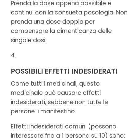
Prenda la dose appena possibile e
continui con la consueta posologia. Non
prenda una dose doppia per
compensare la dimenticanza delle
singole dosi.
POSSIBILI EFFETTI INDESIDERATI
Come tutti i medicinali, questo
medicinale può causare effetti
indesiderati, sebbene non tutte le
persone li manifestino.
Effetti indesiderati comuni (possono
interessare fno a 1 persona su 10) sono: