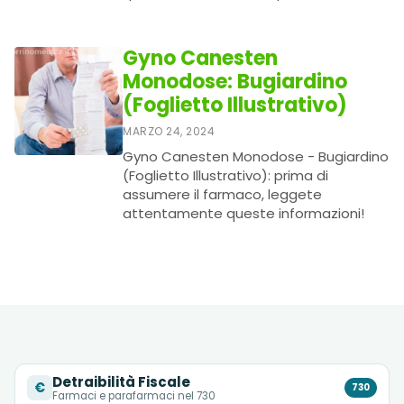
Gyno Canesten
Monodose: Bugiardino
(Foglietto Illustrativo)
MARZO 24, 2024
Gyno Canesten Monodose - Bugiardino
(Foglietto Illustrativo): prima di
assumere il farmaco, leggete
attentamente queste informazioni!
Detraibilità Fiscale
€
730
Farmaci e parafarmaci nel 730