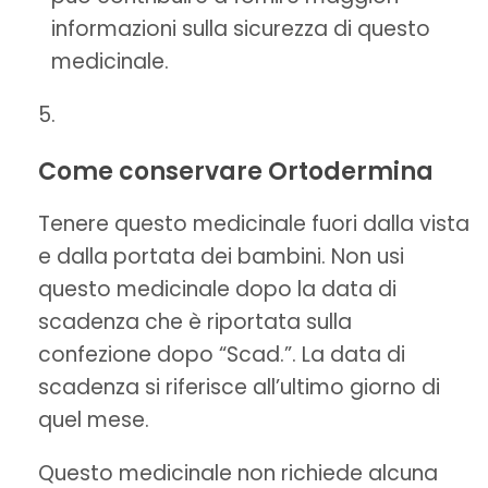
informazioni sulla sicurezza di questo
medicinale.
Come conservare Ortodermina
Tenere questo medicinale fuori dalla vista
e dalla portata dei bambini. Non usi
questo medicinale dopo la data di
scadenza che è riportata sulla
confezione dopo “Scad.”. La data di
scadenza si riferisce all’ultimo giorno di
quel mese.
Questo medicinale non richiede alcuna