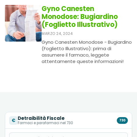
Gyno Canesten
Monodose: Bugiardino
(Foglietto Illustrativo)
MARZO 24, 2024
Gyno Canesten Monodose - Bugiardino
(Foglietto Illustrativo): prima di
assumere il farmaco, leggete
attentamente queste informazioni!
Detraibilità Fiscale
€
730
Farmaci e parafarmaci nel 730