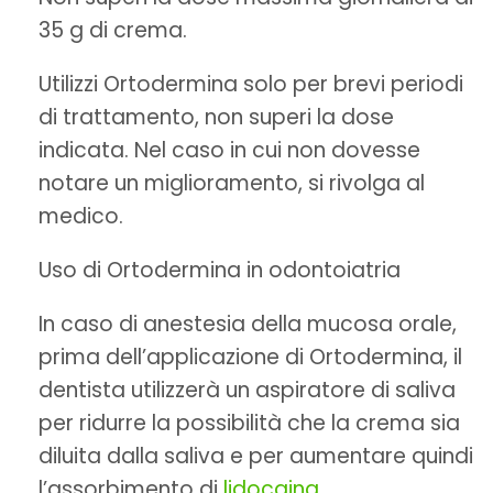
35 g di crema.
Utilizzi Ortodermina solo per brevi periodi
di trattamento, non superi la dose
indicata. Nel caso in cui non dovesse
notare un miglioramento, si rivolga al
medico.
Uso di Ortodermina in odontoiatria
In caso di anestesia della mucosa orale,
prima dell’applicazione di Ortodermina, il
dentista utilizzerà un aspiratore di saliva
per ridurre la possibilità che la crema sia
diluita dalla saliva e per aumentare quindi
l’assorbimento di
lidocaina
.