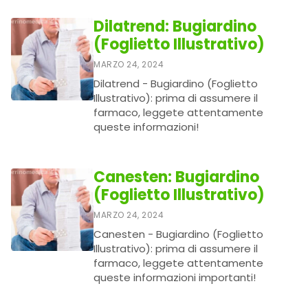
Dilatrend: Bugiardino
(Foglietto Illustrativo)
MARZO 24, 2024
Dilatrend - Bugiardino (Foglietto
Illustrativo): prima di assumere il
farmaco, leggete attentamente
queste informazioni!
Canesten: Bugiardino
(Foglietto Illustrativo)
MARZO 24, 2024
Canesten - Bugiardino (Foglietto
Illustrativo): prima di assumere il
farmaco, leggete attentamente
queste informazioni importanti!