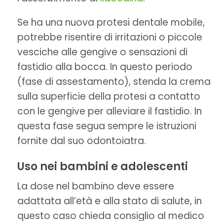
Se ha una nuova protesi dentale mobile,
potrebbe risentire di irritazioni o piccole
vesciche alle gengive o sensazioni di
fastidio alla bocca. In questo periodo
(fase di assestamento), stenda la crema
sulla superficie della protesi a contatto
con le gengive per alleviare il fastidio. In
questa fase segua sempre le istruzioni
fornite dal suo odontoiatra.
Uso nei bambini e adolescenti
La dose nel bambino deve essere
adattata all’età e alla stato di salute, in
questo caso chieda consiglio al medico