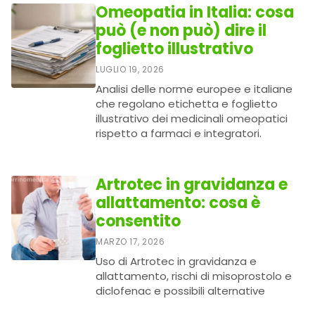
Omeopatia in Italia: cosa
può (e non può) dire il
foglietto illustrativo
LUGLIO 19, 2026
Analisi delle norme europee e italiane
che regolano etichetta e foglietto
illustrativo dei medicinali omeopatici
rispetto a farmaci e integratori.
Artrotec in gravidanza e
allattamento: cosa è
consentito
MARZO 17, 2026
Uso di Artrotec in gravidanza e
allattamento, rischi di misoprostolo e
diclofenac e possibili alternative