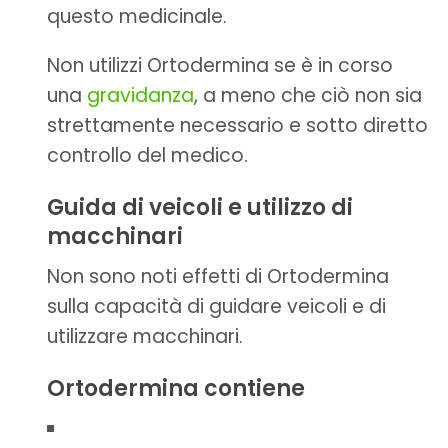
questo medicinale.
Non utilizzi Ortodermina se è in corso
una
gravidanza
, a meno che ciò non sia
strettamente necessario e sotto diretto
controllo del medico.
Guida di veicoli e utilizzo di
macchinari
Non sono noti effetti di Ortodermina
sulla capacità di guidare veicoli e di
utilizzare macchinari.
Ortodermina contiene