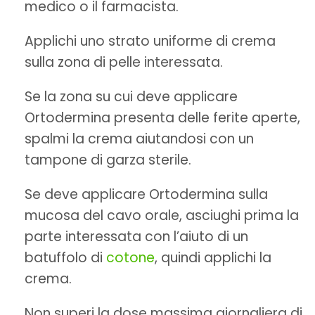
medico o il farmacista.
Applichi uno strato uniforme di crema
sulla zona di pelle interessata.
Se la zona su cui deve applicare
Ortodermina presenta delle ferite aperte,
spalmi la crema aiutandosi con un
tampone di garza sterile.
Se deve applicare Ortodermina sulla
mucosa del cavo orale, asciughi prima la
parte interessata con l’aiuto di un
batuffolo di
cotone
, quindi applichi la
crema.
Non superi la dose massima giornaliera di