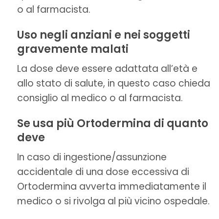
o al farmacista.
Uso negli anziani e nei soggetti
gravemente malati
La dose deve essere adattata all’età e
allo stato di salute, in questo caso chieda
consiglio al medico o al farmacista.
Se usa più Ortodermina di quanto
deve
In caso di ingestione/assunzione
accidentale di una dose eccessiva di
Ortodermina avverta immediatamente il
medico o si rivolga al più vicino ospedale.