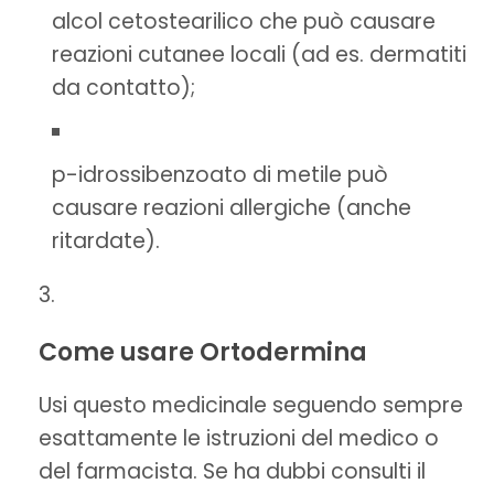
alcol cetostearilico che può causare
reazioni cutanee locali (ad es. dermatiti
da contatto);
p-idrossibenzoato di metile può
causare reazioni allergiche (anche
ritardate).
Come usare Ortodermina
Usi questo medicinale seguendo sempre
esattamente le istruzioni del medico o
del farmacista. Se ha dubbi consulti il