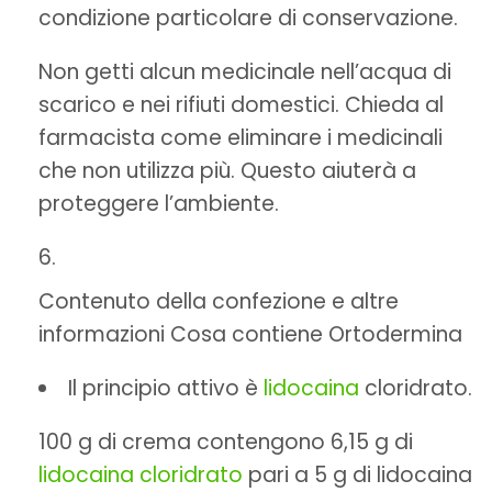
condizione particolare di conservazione.
Non getti alcun medicinale nell’acqua di
scarico e nei rifiuti domestici. Chieda al
farmacista come eliminare i medicinali
che non utilizza più. Questo aiuterà a
proteggere l’ambiente.
Contenuto della confezione e altre
informazioni Cosa contiene Ortodermina
Il principio attivo è
lidocaina
cloridrato.
100 g di crema contengono 6,15 g di
lidocaina cloridrato
pari a 5 g di lidocaina