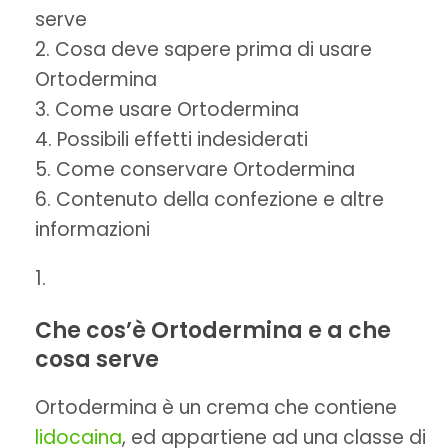
serve
Cosa deve sapere prima di usare
Ortodermina
Come usare Ortodermina
Possibili effetti indesiderati
Come conservare Ortodermina
Contenuto della confezione e altre
informazioni
Che cos’è Ortodermina e a che
cosa serve
Ortodermina è un crema che contiene
lidocaina
, ed appartiene ad una classe di