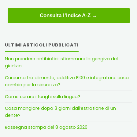
Consulta l’indice A-Z →
ULTIMI ARTICOLI PUBBLICATI
Non prendere antibiotici: sfiammare la gengiva del
giudizio
Curcuma tra alimento, additivo E100 e integratore: cosa
cambia per la sicurezza?
Come curare i funghi sulla lingua?
Cosa mangiare dopo 3 giorni dall’estrazione di un
dente?
Rassegna stampa del 8 agosto 2026