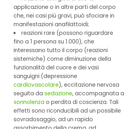
applicazione o in altre parti del corpo
che, nei casi più gravi, può sfociare in
manifestazioni anafilattoidi;
reazioni rare (possono riguardare
fino a 1 persona su 1.000), che
interessano tutto il corpo (reazioni
sistemiche) come diminuzione della
funzionalità del cuore e dei vasi
sanguigni (depressione
cardiovascolare
), eccitazione nervosa
seguita da
sedazione
, accompagnata a
sonnolenza
o perdita di coscienza. Tali
effetti sono riconducibili ad un possibile
sovradosaggio, ad un rapido
assorbimento della crema, ad