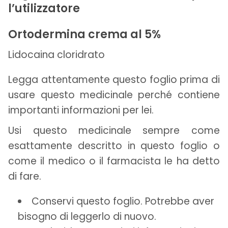
l’utilizzatore
Ortodermina crema al 5%
Lidocaina cloridrato
Legga attentamente questo foglio prima di
usare questo medicinale perché contiene
importanti informazioni per lei.
Usi questo medicinale sempre come
esattamente descritto in questo foglio o
come il medico o il farmacista le ha detto
di fare.
Conservi questo foglio. Potrebbe aver
bisogno di leggerlo di nuovo.