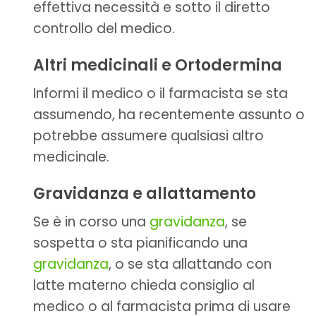
effettiva necessità e sotto il diretto
controllo del medico.
Altri medicinali e Ortodermina
Informi il medico o il farmacista se sta
assumendo, ha recentemente assunto o
potrebbe assumere qualsiasi altro
medicinale.
Gravidanza e allattamento
Se è in corso una
gravidanza
, se
sospetta o sta pianificando una
gravidanza
, o se sta allattando con
latte materno chieda consiglio al
medico o al farmacista prima di usare