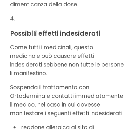
dimenticanza della dose.
Possibili effetti indesiderati
Come tutti i medicinali, questo
medicinale può causare effetti
indesiderati sebbene non tutte le persone
li manifestino.
Sospenda il trattamento con
Ortodermina e contatti immediatamente
il medico, nel caso in cui dovesse
manifestare i seguenti effetti indesiderati:
reazione allergica al sito di