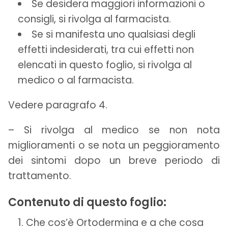
Se desidera maggiori informazioni o
consigli, si rivolga al farmacista.
Se si manifesta uno qualsiasi degli
effetti indesiderati, tra cui effetti non
elencati in questo foglio, si rivolga al
medico o al farmacista.
Vedere paragrafo 4.
– Si rivolga al medico se non nota
miglioramenti o se nota un peggioramento
dei sintomi dopo un breve periodo di
trattamento.
Contenuto di questo foglio:
Che cos’è Ortodermina e a che cosa