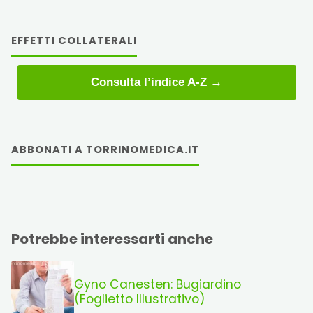
EFFETTI COLLATERALI
Consulta l’indice A-Z →
ABBONATI A TORRINOMEDICA.IT
Potrebbe interessarti anche
Gyno Canesten: Bugiardino
(Foglietto Illustrativo)