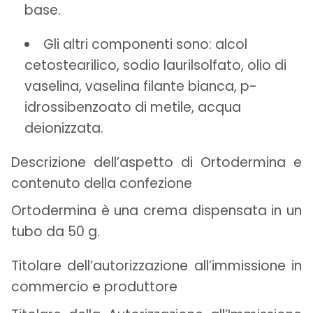
base.
Gli altri componenti sono: alcol
cetostearilico, sodio laurilsolfato, olio di
vaselina, vaselina filante bianca, p-
idrossibenzoato di metile, acqua
deionizzata.
Descrizione dell’aspetto di Ortodermina e
contenuto della confezione
Ortodermina è una crema dispensata in un
tubo da 50 g.
Titolare dell’autorizzazione all’immissione in
commercio e produttore