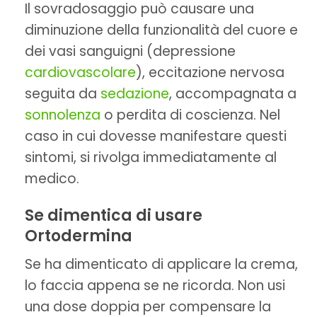
Il sovradosaggio può causare una
diminuzione della funzionalità del cuore e
dei vasi sanguigni (depressione
cardiovascolare
), eccitazione nervosa
seguita da
sedazione
, accompagnata a
sonnolenza
o perdita di coscienza. Nel
caso in cui dovesse manifestare questi
sintomi, si rivolga immediatamente al
medico.
Se dimentica di usare
Ortodermina
Se ha dimenticato di applicare la crema,
lo faccia appena se ne ricorda. Non usi
una dose doppia per compensare la