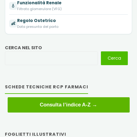
Funzionalità Renale
💧
Filtrato glomerulare (VFG)
Regolo Ostetrico
👶
Data presunta del parto
CERCA NEL SITO
Cerca
SCHEDE TECNICHE RCP FARMACI
Consulta l’indice A-Z →
FOGLIETTI ILLUSTRATIVI