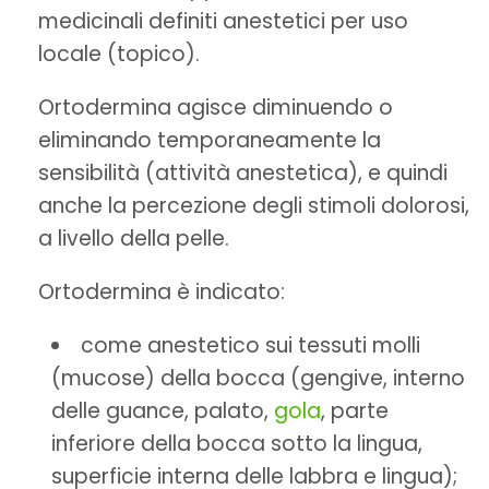
medicinali definiti anestetici per uso
locale (topico).
Ortodermina agisce diminuendo o
eliminando temporaneamente la
sensibilità (attività anestetica), e quindi
anche la percezione degli stimoli dolorosi,
a livello della pelle.
Ortodermina è indicato:
come anestetico sui tessuti molli
(mucose) della bocca (gengive, interno
delle guance, palato,
gola
, parte
inferiore della bocca sotto la lingua,
superficie interna delle labbra e lingua);