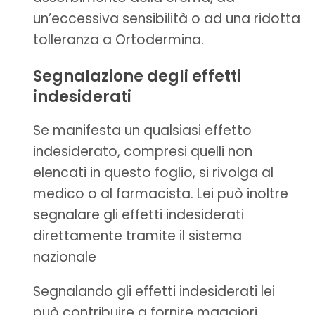
un’eccessiva sensibilità o ad una ridotta
tolleranza a Ortodermina.
Segnalazione degli effetti
indesiderati
Se manifesta un qualsiasi effetto
indesiderato, compresi quelli non
elencati in questo foglio, si rivolga al
medico o al farmacista. Lei può inoltre
segnalare gli effetti indesiderati
direttamente tramite il sistema
nazionale
Segnalando gli effetti indesiderati lei
può contribuire a fornire maggiori