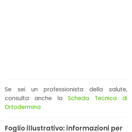
Se sei un professionista della salute,
consulta anche la
Scheda Tecnica di
Ortodermina
Foglio illustrativo: informazioni per