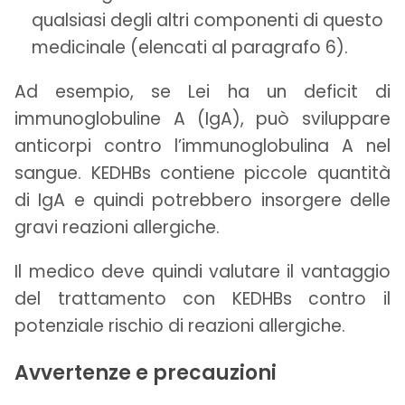
qualsiasi degli altri componenti di questo
medicinale (elencati al paragrafo 6).
Ad esempio, se Lei ha un deficit di
immunoglobuline A (IgA), può sviluppare
anticorpi contro l’immunoglobulina A nel
sangue. KEDHBs contiene piccole quantità
di IgA e quindi potrebbero insorgere delle
gravi reazioni allergiche.
Il medico deve quindi valutare il vantaggio
del trattamento con KEDHBs contro il
potenziale rischio di reazioni allergiche.
Avvertenze e precauzioni