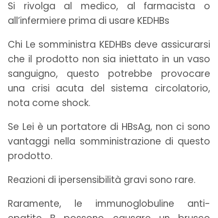
Si rivolga al medico, al farmacista o
all’infermiere prima di usare KEDHBs
Chi Le somministra KEDHBs deve assicurarsi
che il prodotto non sia iniettato in un vaso
sanguigno, questo potrebbe provocare
una crisi acuta del sistema circolatorio,
nota come shock.
Se Lei è un portatore di HBsAg, non ci sono
vantaggi nella somministrazione di questo
prodotto.
Reazioni di ipersensibilità gravi sono rare.
Raramente, le immunoglobuline anti-