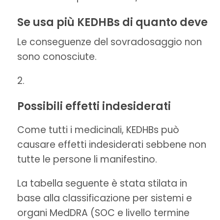
Se usa più KEDHBs di quanto deve
Le conseguenze del sovradosaggio non
sono conosciute.
Possibili effetti indesiderati
Come tutti i medicinali, KEDHBs può
causare effetti indesiderati sebbene non
tutte le persone li manifestino.
La tabella seguente è stata stilata in
base alla classificazione per sistemi e
organi MedDRA (SOC e livello termine