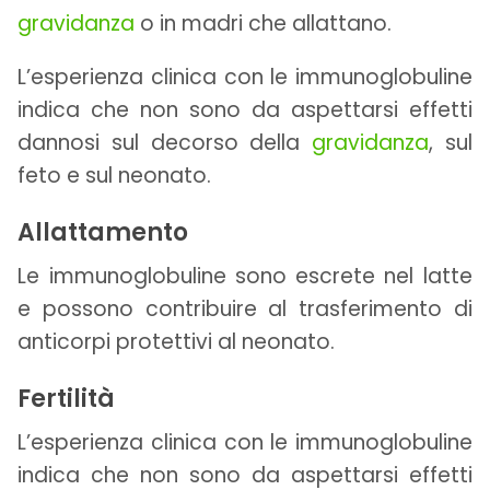
gravidanza
o in madri che allattano.
L’esperienza clinica con le immunoglobuline
indica che non sono da aspettarsi effetti
dannosi sul decorso della
gravidanza
, sul
feto e sul neonato.
Allattamento
Le immunoglobuline sono escrete nel latte
e possono contribuire al trasferimento di
anticorpi protettivi al neonato.
Fertilità
L’esperienza clinica con le immunoglobuline
indica che non sono da aspettarsi effetti