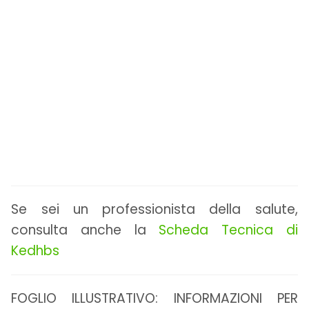
Se sei un professionista della salute,
consulta anche la
Scheda Tecnica di
Kedhbs
FOGLIO ILLUSTRATIVO: INFORMAZIONI PER