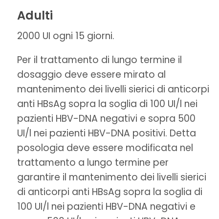
Adulti
2000 UI ogni 15 giorni.
Per il trattamento di lungo termine il
dosaggio deve essere mirato al
mantenimento dei livelli sierici di anticorpi
anti HBsAg sopra la soglia di 100 UI/l nei
pazienti HBV-DNA negativi e sopra 500
UI/l nei pazienti HBV-DNA positivi. Detta
posologia deve essere modificata nel
trattamento a lungo termine per
garantire il mantenimento dei livelli sierici
di anticorpi anti HBsAg sopra la soglia di
100 UI/l nei pazienti HBV-DNA negativi e