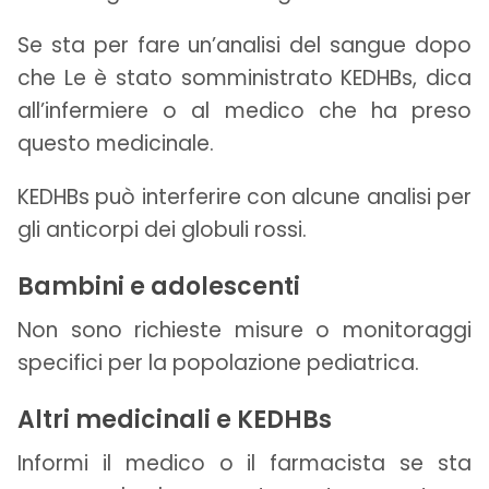
Se sta per fare un’analisi del sangue dopo
che Le è stato somministrato KEDHBs, dica
all’infermiere o al medico che ha preso
questo medicinale.
KEDHBs può interferire con alcune analisi per
gli anticorpi dei globuli rossi.
Bambini e adolescenti
Non sono richieste misure o monitoraggi
specifici per la popolazione pediatrica.
Altri medicinali e KEDHBs
Informi il medico o il farmacista se sta