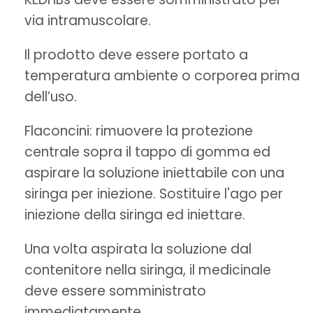
via intramuscolare.
Il prodotto deve essere portato a
temperatura ambiente o corporea prima
dell’uso.
Flaconcini: rimuovere la protezione
centrale sopra il tappo di gomma ed
aspirare la soluzione iniettabile con una
siringa per iniezione. Sostituire l'ago per
iniezione della siringa ed iniettare.
Una volta aspirata la soluzione dal
contenitore nella siringa, il medicinale
deve essere somministrato
immediatamente.