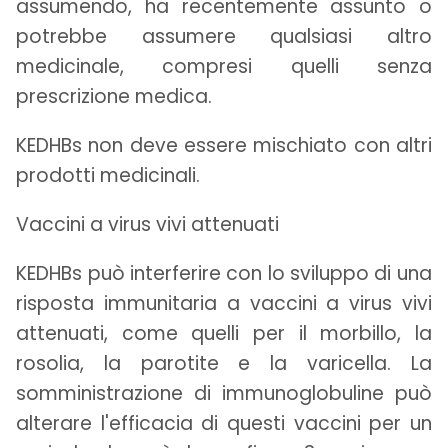
assumendo, ha recentemente assunto o
potrebbe assumere qualsiasi altro
medicinale, compresi quelli senza
prescrizione medica.
KEDHBs non deve essere mischiato con altri
prodotti medicinali.
Vaccini a virus vivi attenuati
KEDHBs può interferire con lo sviluppo di una
risposta immunitaria a vaccini a virus vivi
attenuati, come quelli per il morbillo, la
rosolia, la parotite e la varicella. La
somministrazione di immunoglobuline può
alterare l'efficacia di questi vaccini per un