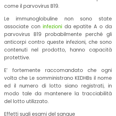
come il parvovirus B19.
Le immunoglobuline non sono state
associate con
infezioni
da epatite A o da
parvovirus B19 probabilmente perché gli
anticorpi contro queste infezioni, che sono
contenuti nel prodotto, hanno capacità
protettive.
E’ fortemente raccomandato che ogni
volta che Le somministrano KEDHBs il nome
ed il numero di lotto siano registrati, in
modo tale da mantenere la tracciabilità
del lotto utilizzato.
Effetti sugli esami del sangue