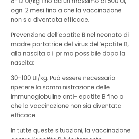
8-12 UI/kg fino ad un massimo di 500 UI,
ogni 2 mesi fino a che la vaccinazione
non sia diventata efficace.
Prevenzione dell’epatite B nel neonato di
madre portatrice del virus dell’epatite B,
alla nascita o il prima possibile dopo la
nascita:
30-100 UI/kg. Può essere necessario
ripetere la somministrazione delle
immunoglobuline anti- epatite B fino a
che la vaccinazione non sia diventata
efficace.
In tutte queste situazioni, la vaccinazione