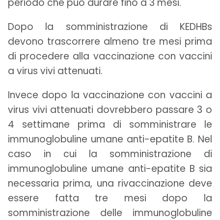
periodo che può durare fino a 3 mesi.
Dopo la somministrazione di KEDHBs
devono trascorrere almeno tre mesi prima
di procedere alla vaccinazione con vaccini
a virus vivi attenuati.
Invece dopo la vaccinazione con vaccini a
virus vivi attenuati dovrebbero passare 3 o
4 settimane prima di somministrare le
immunoglobuline umane anti-epatite B. Nel
caso in cui la somministrazione di
immunoglobuline umane anti-epatite B sia
necessaria prima, una rivaccinazione deve
essere fatta tre mesi dopo la
somministrazione delle immunoglobuline