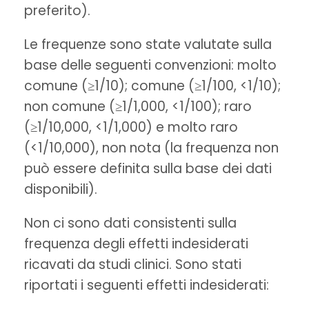
preferito).
Le frequenze sono state valutate sulla
base delle seguenti convenzioni: molto
comune (≥1/10); comune (≥1/100, <1/10);
non comune (≥1/1,000, <1/100); raro
(≥1/10,000, <1/1,000) e molto raro
(<1/10,000), non nota (la frequenza non
può essere definita sulla base dei dati
disponibili).
Non ci sono dati consistenti sulla
frequenza degli effetti indesiderati
ricavati da studi clinici. Sono stati
riportati i seguenti effetti indesiderati: