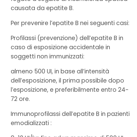
causata da epatite B.
Per prevenire l’epatite B nei seguenti casi:
Profilassi (prevenzione) dell’epatite B in
caso di esposizione accidentale in
soggetti non immunizzati:
almeno 500 UI, in base all’intensità
dell’esposizione, il prima possibile dopo
l’esposizione, e preferibilmente entro 24-
72 ore.
Immunoprofilassi dell’epatite B in pazienti
emodializzati :