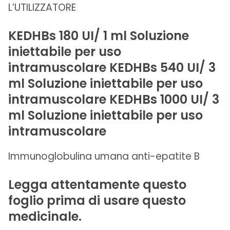
L’UTILIZZATORE
KEDHBs 180 UI/ 1 ml Soluzione
iniettabile per uso
intramuscolare KEDHBs 540 UI/ 3
ml Soluzione iniettabile per uso
intramuscolare KEDHBs 1000 UI/ 3
ml Soluzione iniettabile per uso
intramuscolare
Immunoglobulina umana anti-epatite B
Legga attentamente questo
foglio prima di usare questo
medicinale.