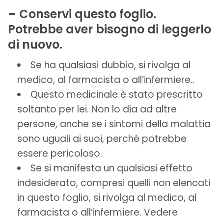
– Conservi questo foglio.
Potrebbe aver bisogno di leggerlo
di nuovo.
Se ha qualsiasi dubbio, si rivolga al
medico, al farmacista o all’infermiere..
Questo medicinale è stato prescritto
soltanto per lei. Non lo dia ad altre
persone, anche se i sintomi della malattia
sono uguali ai suoi, perché potrebbe
essere pericoloso.
Se si manifesta un qualsiasi effetto
indesiderato, compresi quelli non elencati
in questo foglio, si rivolga al medico, al
farmacista o all’infermiere. Vedere