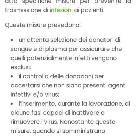
atto specifiche misure per prevenire la
trasmissione di
infezioni
ai pazienti.
Queste misure prevedono:
un’attenta selezione dei donatori di
sangue e di plasma per assicurare che
quelli potenzialmente infetti vengano
esclusi;
il controllo delle donazioni per
accertarsi che non siano presenti agenti
infettivi e/o virus;
l’inserimento, durante la lavorazione, di
alcune fasi capaci di inattivare o
rimuovere i virus. Nonostante queste
misure, quando si somministrano