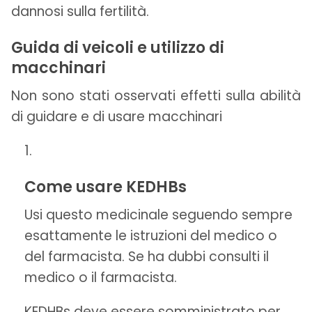
dannosi sulla fertilità.
Guida di veicoli e utilizzo di
macchinari
Non sono stati osservati effetti sulla abilità
di guidare e di usare macchinari
Come usare KEDHBs
Usi questo medicinale seguendo sempre
esattamente le istruzioni del medico o
del farmacista. Se ha dubbi consulti il
medico o il farmacista.
KEDHBs deve essere somministrato per