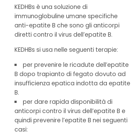
KEDHBs è una soluzione di
immunoglobuline umane specifiche
anti-epatite B che sono gli anticorpi
diretti contro il virus dell’epatite B.
KEDHBs si usa nelle seguenti terapie:
per prevenire le ricadute dell’epatite
B dopo trapianto di fegato dovuto ad
insufficienza epatica indotta da epatite
B.
per dare rapida disponibilità di
anticorpi contro il virus dell’epatite B e
quindi prevenire l’epatite B nei seguenti
casi: