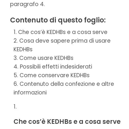
paragrafo 4.
Contenuto di questo foglio:
Che cos’è KEDHBs e a cosa serve
Cosa deve sapere prima di usare
KEDHBs
Come usare KEDHBs
Possibili effetti indesiderati
Come conservare KEDHBs
Contenuto della confezione e altre
informazioni
Che cos’è KEDHBs e a cosa serve