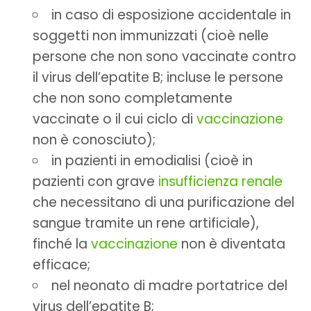
in caso di esposizione accidentale in
soggetti non immunizzati (cioè nelle
persone che non sono vaccinate contro
il virus dell’epatite B; incluse le persone
che non sono completamente
vaccinate o il cui ciclo di
vaccinazione
non è conosciuto);
in pazienti in emodialisi (cioè in
pazienti con grave
insufficienza renale
che necessitano di una purificazione del
sangue tramite un rene artificiale),
finché la
vaccinazione
non è diventata
efficace;
nel neonato di madre portatrice del
virus dell’epatite B;