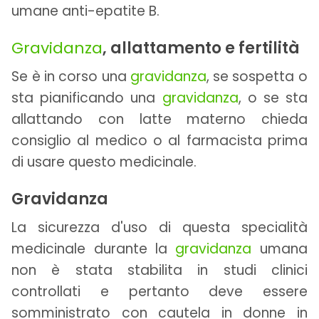
umane anti-epatite B.
Gravidanza
, allattamento e fertilità
Se è in corso una
gravidanza
, se sospetta o
sta pianificando una
gravidanza
, o se sta
allattando con latte materno chieda
consiglio al medico o al farmacista prima
di usare questo medicinale.
Gravidanza
La sicurezza d'uso di questa specialità
medicinale durante la
gravidanza
umana
non è stata stabilita in studi clinici
controllati e pertanto deve essere
somministrato con cautela in donne in