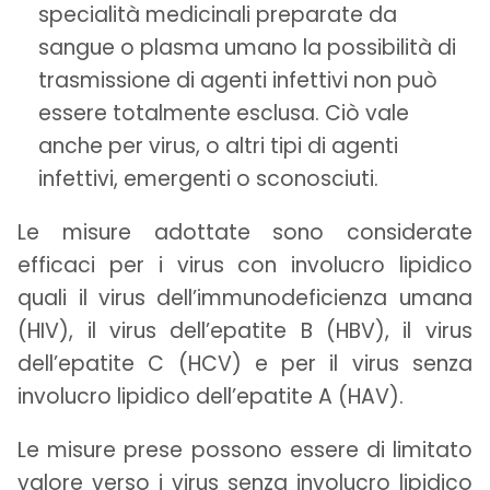
specialità medicinali preparate da
sangue o plasma umano la possibilità di
trasmissione di agenti infettivi non può
essere totalmente esclusa. Ciò vale
anche per virus, o altri tipi di agenti
infettivi, emergenti o sconosciuti.
Le misure adottate sono considerate
efficaci per i virus con involucro lipidico
quali il virus dell’immunodeficienza umana
(HIV), il virus dell’epatite B (HBV), il virus
dell’epatite C (HCV) e per il virus senza
involucro lipidico dell’epatite A (HAV).
Le misure prese possono essere di limitato
valore verso i virus senza involucro lipidico