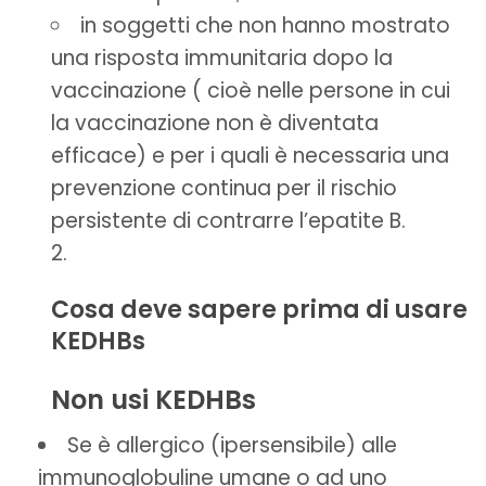
in soggetti che non hanno mostrato
una risposta immunitaria dopo la
vaccinazione ( cioè nelle persone in cui
la vaccinazione non è diventata
efficace) e per i quali è necessaria una
prevenzione continua per il rischio
persistente di contrarre l’epatite B.
Cosa deve sapere prima di usare
KEDHBs
Non usi KEDHBs
Se è allergico (ipersensibile) alle
immunoglobuline umane o ad uno