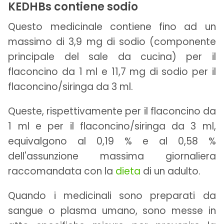
KEDHBs contiene sodio
Questo medicinale contiene fino ad un
massimo di 3,9 mg di sodio (componente
principale del sale da cucina) per il
flaconcino da 1 ml e 11,7 mg di sodio per il
flaconcino/siringa da 3 ml.
Queste, rispettivamente per il flaconcino da
1 ml e per il flaconcino/siringa da 3 ml,
equivalgono al 0,19 % e al 0,58 %
dell'assunzione massima giornaliera
raccomandata con la
dieta
di un adulto.
Quando i medicinali sono preparati da
sangue o plasma umano, sono messe in