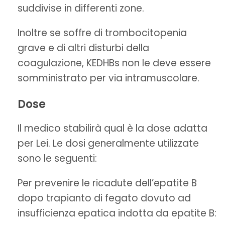
suddivise in differenti zone.
Inoltre se soffre di trombocitopenia
grave e di altri disturbi della
coagulazione, KEDHBs non le deve essere
somministrato per via intramuscolare.
Dose
Il medico stabilirà qual è la dose adatta
per Lei. Le dosi generalmente utilizzate
sono le seguenti:
Per prevenire le ricadute dell’epatite B
dopo trapianto di fegato dovuto ad
insufficienza epatica indotta da epatite B: