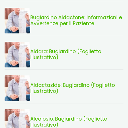
Bugiardino Aldactone: Informazioni e
Avvertenze per il Paziente
Aldara: Bugiardino (Foglietto
Illustrativo)
Aldactazide: Bugiardino (Foglietto
Illustrativo)
Alcalosio: Bugiardino (Foglietto
Illustrativo)