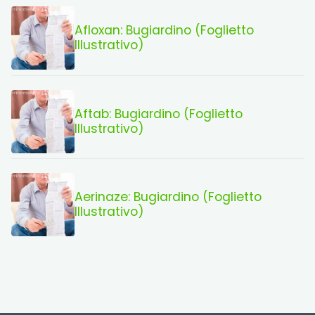
Afloxan: Bugiardino (Foglietto
Illustrativo)
Aftab: Bugiardino (Foglietto
Illustrativo)
Aerinaze: Bugiardino (Foglietto
Illustrativo)