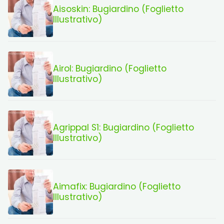
Aisoskin: Bugiardino (Foglietto
Illustrativo)
Airol: Bugiardino (Foglietto
Illustrativo)
Agrippal S1: Bugiardino (Foglietto
Illustrativo)
Aimafix: Bugiardino (Foglietto
Illustrativo)