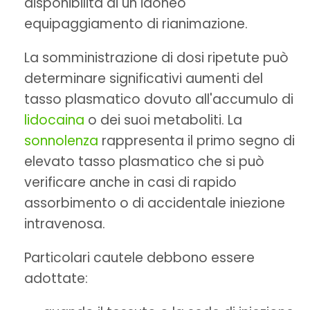
disponibilità di un idoneo
equipaggiamento di rianimazione.
La somministrazione di dosi ripetute può
determinare significativi aumenti del
tasso plasmatico dovuto all'accumulo di
lidocaina
o dei suoi metaboliti. La
sonnolenza
rappresenta il primo segno di
elevato tasso plasmatico che si può
verificare anche in casi di rapido
assorbimento o di accidentale iniezione
intravenosa.
Particolari cautele debbono essere
adottate: