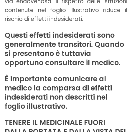
via endovenosa.
Il rispetto delle istruzioni
contenute nel foglio illustrativo riduce il
rischio di effetti indesiderati.
Questi effetti indesiderati sono
generalmente transitori. Quando
si presentano è tuttavia
opportuno consultare il medico.
È importante comunicare al
medico la comparsa di effetti
indesiderati non descritti nel
foglio illustrativo.
TENERE IL MEDICINALE FUORI
DALLA PORTATA E DALLA VISTA DEI