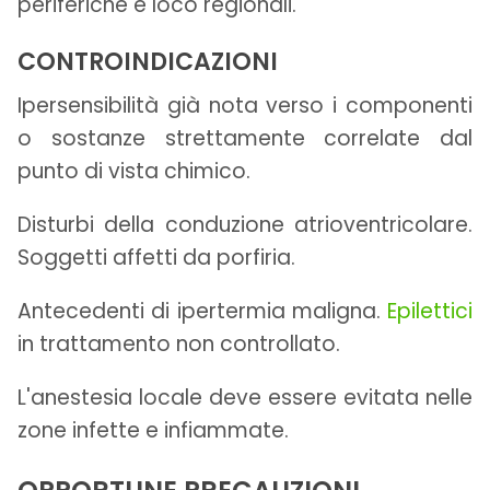
periferiche e loco regionali.
CONTROINDICAZIONI
Ipersensibilità già nota verso i componenti
o sostanze strettamente correlate dal
punto di vista chimico.
Disturbi della conduzione atrioventricolare.
Soggetti affetti da porfiria.
Antecedenti di ipertermia maligna.
Epilettici
in trattamento non controllato.
L'anestesia locale deve essere evitata nelle
zone infette e infiammate.