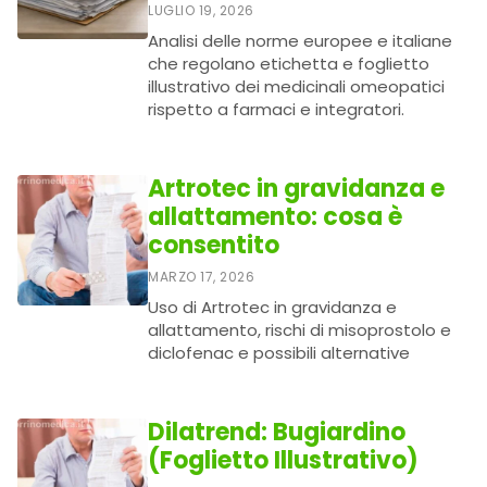
LUGLIO 19, 2026
Analisi delle norme europee e italiane
che regolano etichetta e foglietto
illustrativo dei medicinali omeopatici
rispetto a farmaci e integratori.
Artrotec in gravidanza e
allattamento: cosa è
consentito
MARZO 17, 2026
Uso di Artrotec in gravidanza e
allattamento, rischi di misoprostolo e
diclofenac e possibili alternative
Dilatrend: Bugiardino
(Foglietto Illustrativo)