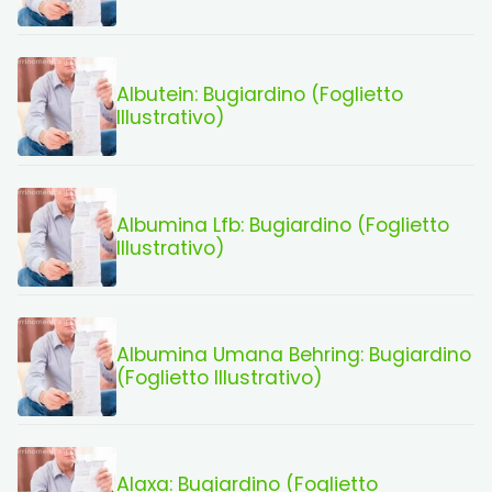
Albutein: Bugiardino (Foglietto
Illustrativo)
Albumina Lfb: Bugiardino (Foglietto
Illustrativo)
Albumina Umana Behring: Bugiardino
(Foglietto Illustrativo)
Alaxa: Bugiardino (Foglietto