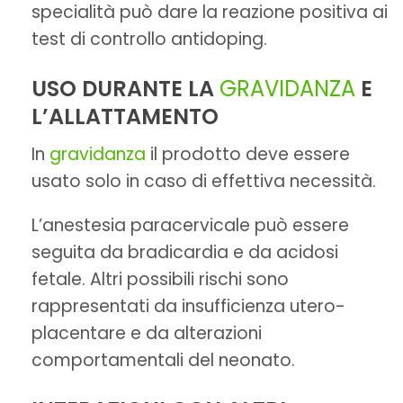
specialità può dare la reazione positiva ai
test di controllo antidoping.
USO DURANTE LA
GRAVIDANZA
E
L’ALLATTAMENTO
In
gravidanza
il prodotto deve essere
usato solo in caso di effettiva necessità.
L’anestesia paracervicale può essere
seguita da bradicardia e da acidosi
fetale. Altri possibili rischi sono
rappresentati da insufficienza utero-
placentare e da alterazioni
comportamentali del neonato.