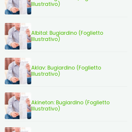
Illustrativo)
Albital: Bugiardino (Foglietto
Illustrativo)
Aklav: Bugiardino (Foglietto
Illustrativo)
Akineton: Bugiardino (Foglietto
Illustrativo)