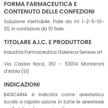
FORMA FARMACEUTICA E
CONTENUTO DELLE CONFEZIONI
Soluzione iniettabile. Fiale da ml 1-2-5-10-
20, in confezioni da 10 fiale.
TITOLARE A.I.C. E PRODUTTORE
Industria Farmaceutica Galenica Senese srl
Via Cassia Nord, 351 – 53014 Monteroni
d’Arbia (SI)
INDICAZIONI
BASICAINA è indicata come anestetico
locale a rapida azione in tutte le anestesie