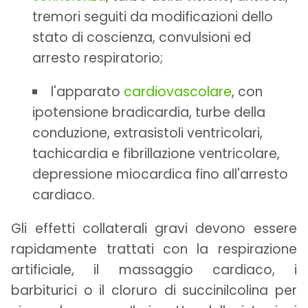
tremori seguiti da modificazioni dello
stato di coscienza, convulsioni ed
arresto respiratorio;
l'apparato
cardiovascolare
, con
ipotensione bradicardia, turbe della
conduzione, extrasistoli ventricolari,
tachicardia e fibrillazione ventricolare,
depressione miocardica fino all'arresto
cardiaco.
Gli effetti collaterali gravi devono essere
rapidamente trattati con la respirazione
artificiale, il massaggio cardiaco, i
barbiturici o il cloruro di succinilcolina per