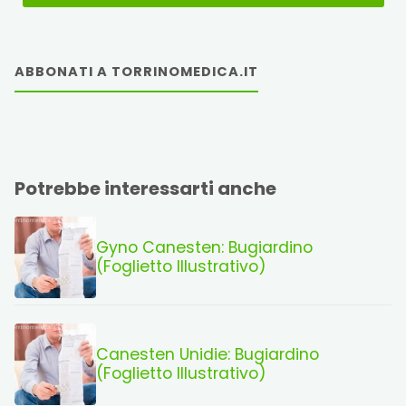
ABBONATI A TORRINOMEDICA.IT
Potrebbe interessarti anche
Gyno Canesten: Bugiardino
(Foglietto Illustrativo)
Canesten Unidie: Bugiardino
(Foglietto Illustrativo)