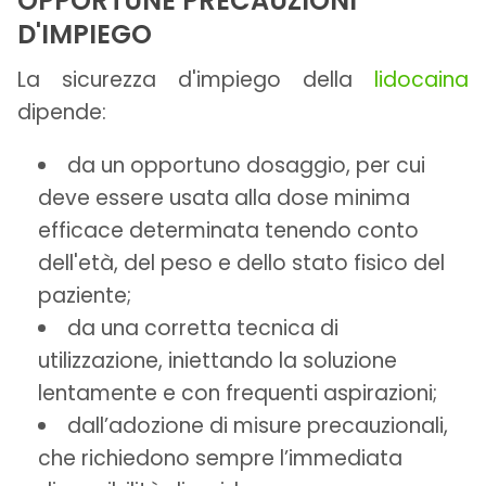
OPPORTUNE PRECAUZIONI
D'IMPIEGO
La sicurezza d'impiego della
lidocaina
dipende:
da un opportuno dosaggio, per cui
deve essere usata alla dose minima
efficace determinata tenendo conto
dell'età, del peso e dello stato fisico del
paziente;
da una corretta tecnica di
utilizzazione, iniettando la soluzione
lentamente e con frequenti aspirazioni;
dall’adozione di misure precauzionali,
che richiedono sempre l’immediata