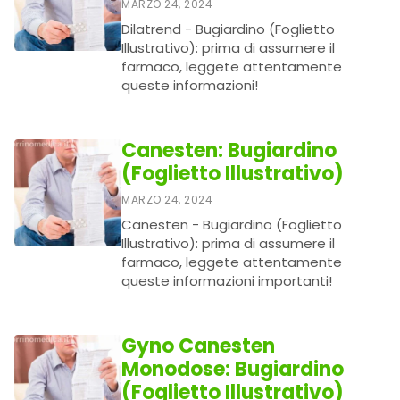
MARZO 24, 2024
Dilatrend - Bugiardino (Foglietto
Illustrativo): prima di assumere il
farmaco, leggete attentamente
queste informazioni!
Canesten: Bugiardino
(Foglietto Illustrativo)
MARZO 24, 2024
Canesten - Bugiardino (Foglietto
Illustrativo): prima di assumere il
farmaco, leggete attentamente
queste informazioni importanti!
Gyno Canesten
Monodose: Bugiardino
(Foglietto Illustrativo)