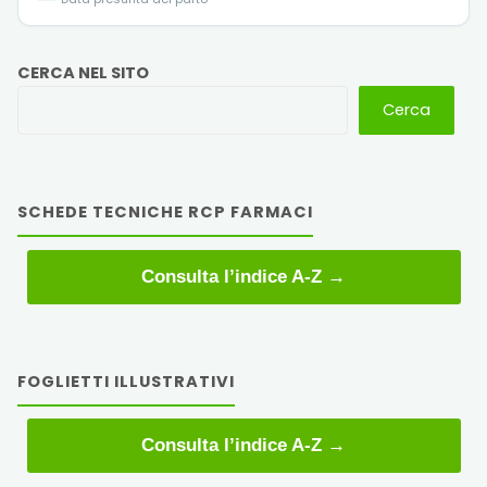
CERCA NEL SITO
Cerca
SCHEDE TECNICHE RCP FARMACI
Consulta l’indice A-Z →
FOGLIETTI ILLUSTRATIVI
Consulta l’indice A-Z →