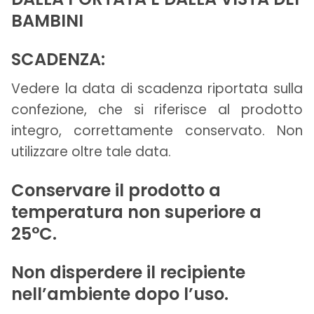
BAMBINI
SCADENZA:
Vedere la data di scadenza riportata sulla
confezione, che si riferisce al prodotto
integro, correttamente conservato. Non
utilizzare oltre tale data.
Conservare il prodotto a
temperatura non superiore a
25°C.
Non disperdere il recipiente
nell’ambiente dopo l’uso.