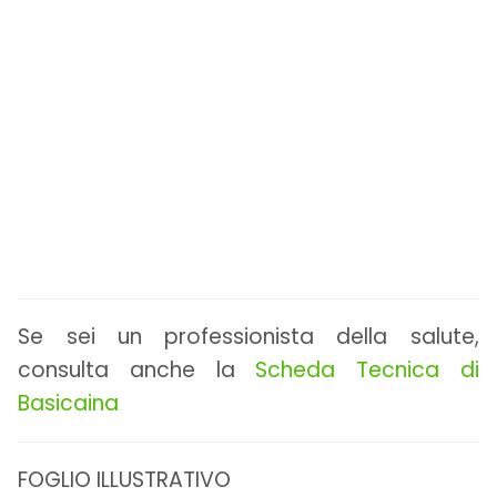
Se sei un professionista della salute,
consulta anche la
Scheda Tecnica di
Basicaina
FOGLIO ILLUSTRATIVO