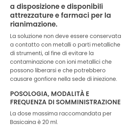
a disposizione e disponibili
attrezzature e farmaci per la
rianimazione.
La soluzione non deve essere conservata
a contatto con metalli o parti metalliche
di strumenti, al fine di evitare la
contaminazione con ioni metallici che
possono liberarsi e che potrebbero
causare gonfiore nella sede di iniezione.
POSOLOGIA, MODALITÀ E
FREQUENZA DI SOMMINISTRAZIONE
La dose massima raccomandata per
Basicaina è 20 ml.