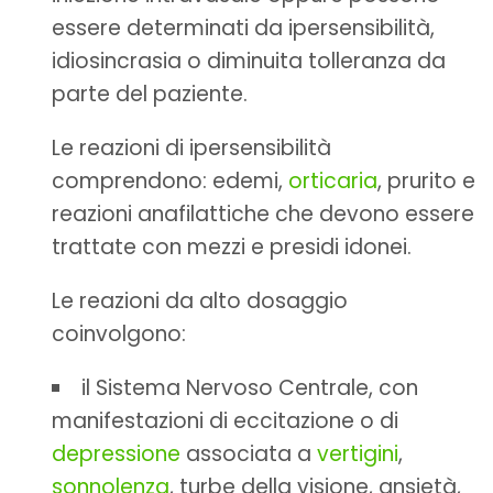
essere determinati da ipersensibilità,
idiosincrasia o diminuita tolleranza da
parte del paziente.
Le reazioni di ipersensibilità
comprendono: edemi,
orticaria
, prurito e
reazioni anafilattiche che devono essere
trattate con mezzi e presidi idonei.
Le reazioni da alto dosaggio
coinvolgono:
il Sistema Nervoso Centrale, con
manifestazioni di eccitazione o di
depressione
associata a
vertigini
,
sonnolenza
, turbe della visione, ansietà,