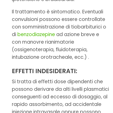
Il trattamento è sintomatico. Eventuali
convulsioni possono essere controllate
con somministrazione di tiobarbiturici o
di
benzodiazepine
ad azione breve e
con manovre rianimatorie
(ossigenoterapia, fluidoterapia,
intubazione orotracheale, ecc.) .
EFFETTI INDESIDERATI:
Si tratta di effetti dose dipendenti che
possono derivare da alti livelli plasmatici
conseguenti ad eccesso di dosaggio, al
rapido assorbimento, ad accidentale
iniezione intravasale oppure possono