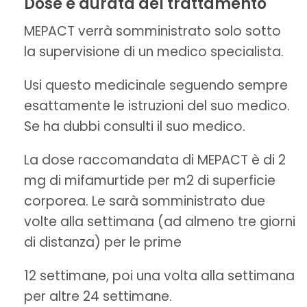
Dose e durata del trattamento
MEPACT verrà somministrato solo sotto
la supervisione di un medico specialista.
Usi questo medicinale seguendo sempre
esattamente le istruzioni del suo medico.
Se ha dubbi consulti il suo medico.
La dose raccomandata di MEPACT è di 2
mg di mifamurtide per m2 di superficie
corporea. Le sarà somministrato due
volte alla settimana (ad almeno tre giorni
di distanza) per le prime
12 settimane, poi una volta alla settimana
per altre 24 settimane.