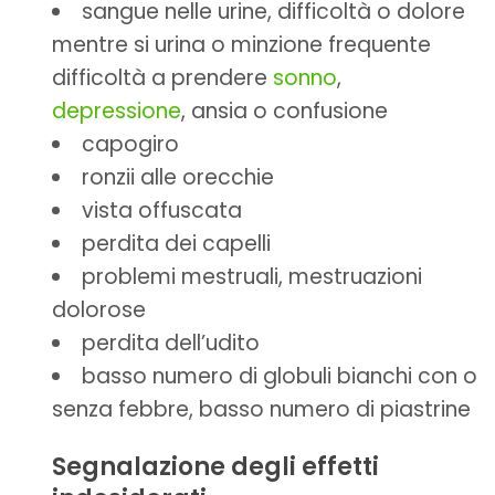
sangue nelle urine, difficoltà o dolore
mentre si urina o minzione frequente
difficoltà a prendere
sonno
,
depressione
, ansia o confusione
capogiro
ronzii alle orecchie
vista offuscata
perdita dei capelli
problemi mestruali, mestruazioni
dolorose
perdita dell’udito
basso numero di globuli bianchi con o
senza febbre, basso numero di piastrine
Segnalazione degli effetti