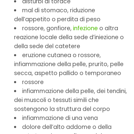
disturbi al torace
mal di stomaco, riduzione
dell’appetito o perdita di peso
rossore, gonfiore,
infezione
o altra
reazione locale della sede d’iniezione o
della sede del catetere
eruzione cutanea o rossore,
infiammazione della pelle, prurito, pelle
secca, aspetto pallido o temporaneo
rossore
infiammazione della pelle, dei tendini,
dei muscoli o tessuti simili che
sostengono la struttura del corpo
infiammazione di una vena
dolore dell’alto addome o della