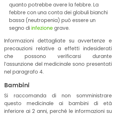
quanto potrebbe avere la febbre. La
febbre con una conta dei globuli bianchi
bassa (neutropenia) può essere un
segno di
infezione
grave.
Informazioni dettagliate su avvertenze e
precauzioni relative a effetti indesiderati
che possono verificarsi durante
l’assunzione del medicinale sono presentati
nel paragrafo 4.
Bambini
Si raccomanda di non somministrare
questo medicinale ai bambini di età
inferiore ai 2 anni, perché le informazioni su