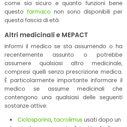
come sia sicuro e quanto funzioni bene
questo
farmaco
non sono disponibili per
questa fascia di età.
Altri medicinali e MEPACT
Informi il medico se sta assumendo o ha
recentemente assunto o potrebbe
assumere qualsiasi altro medicinale,
compresi quelli senza prescrizione medica.
È particolarmente importante informare il
medico se assume medicinali che
contengono una qualsiasi delle seguenti
sostanze attive:
Ciclosporina
,
tacrolimus
usati dopo un