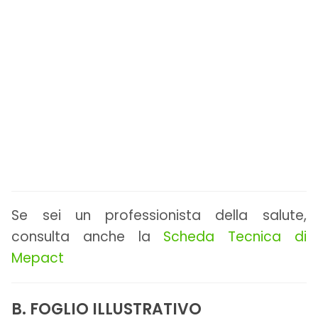
Se sei un professionista della salute,
consulta anche la
Scheda Tecnica di
Mepact
B. FOGLIO ILLUSTRATIVO