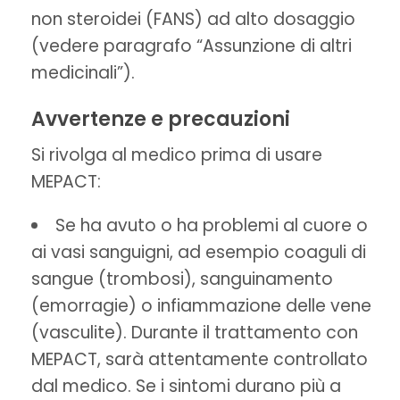
non steroidei (FANS) ad alto dosaggio
(vedere paragrafo “Assunzione di altri
medicinali”).
Avvertenze e precauzioni
Si rivolga al medico prima di usare
MEPACT:
Se ha avuto o ha problemi al cuore o
ai vasi sanguigni, ad esempio coaguli di
sangue (trombosi), sanguinamento
(emorragie) o infiammazione delle vene
(vasculite). Durante il trattamento con
MEPACT, sarà attentamente controllato
dal medico. Se i sintomi durano più a