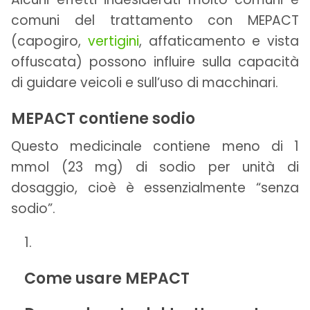
comuni del trattamento con MEPACT
(capogiro,
vertigini
, affaticamento e vista
offuscata) possono influire sulla capacità
di guidare veicoli e sull’uso di macchinari.
MEPACT contiene sodio
Questo medicinale contiene meno di 1
mmol (23 mg) di sodio per unità di
dosaggio, cioè è essenzialmente “senza
sodio”.
Come usare MEPACT