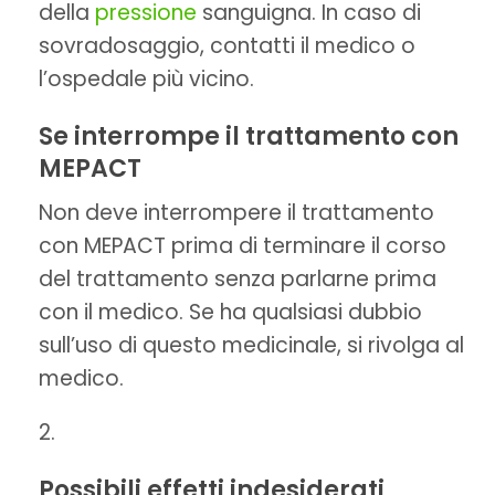
della
pressione
sanguigna. In caso di
sovradosaggio, contatti il medico o
l’ospedale più vicino.
Se interrompe il trattamento con
MEPACT
Non deve interrompere il trattamento
con MEPACT prima di terminare il corso
del trattamento senza parlarne prima
con il medico. Se ha qualsiasi dubbio
sull’uso di questo medicinale, si rivolga al
medico.
Possibili effetti indesiderati