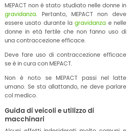
MEPACT non è stato studiato nelle donne in
gravidanza
. Pertanto, MEPACT non deve
essere usato durante la
gravidanza
e nelle
donne in età fertile che non fanno uso di
una contraccezione efficace.
Deve fare uso di contraccezione efficace
se è in cura con MEPACT.
Non è noto se MEPACT passi nel latte
umano. Se sta allattando, ne deve parlare
col medico.
Guida di veicoli e utilizzo di
macchinari
Alcuni effetti indesiderati molto comuni e