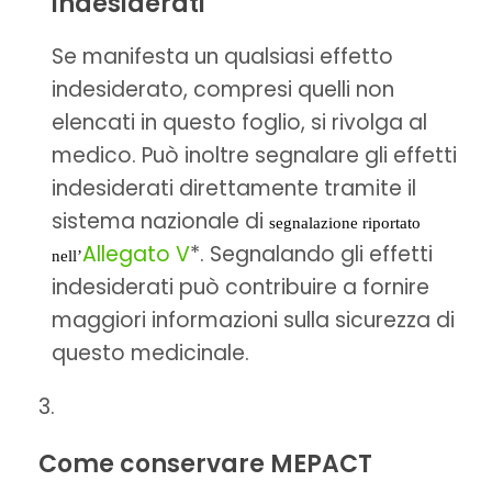
indesiderati
Se manifesta un qualsiasi effetto
indesiderato, compresi quelli non
elencati in questo foglio, si rivolga al
medico. Può inoltre segnalare gli effetti
indesiderati direttamente tramite il
sistema nazionale di
segnalazione riportato
Allegato V
*. Segnalando gli effetti
nell’
indesiderati può contribuire a fornire
maggiori informazioni sulla sicurezza di
questo medicinale.
Come conservare MEPACT