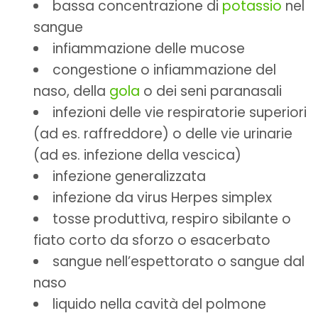
bassa concentrazione di
potassio
nel
sangue
infiammazione delle mucose
congestione o infiammazione del
naso, della
gola
o dei seni paranasali
infezioni delle vie respiratorie superiori
(ad es. raffreddore) o delle vie urinarie
(ad es. infezione della vescica)
infezione generalizzata
infezione da virus Herpes simplex
tosse produttiva, respiro sibilante o
fiato corto da sforzo o esacerbato
sangue nell’espettorato o sangue dal
naso
liquido nella cavità del polmone