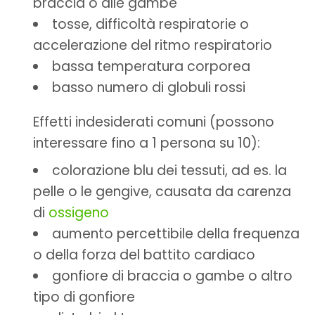
braccia o alle gambe
tosse, difficoltà respiratorie o
accelerazione del ritmo respiratorio
bassa temperatura corporea
basso numero di globuli rossi
Effetti indesiderati comuni (possono
interessare fino a 1 persona su 10):
colorazione blu dei tessuti, ad es. la
pelle o le gengive, causata da carenza
di
ossigeno
aumento percettibile della frequenza
o della forza del battito cardiaco
gonfiore di braccia o gambe o altro
tipo di gonfiore