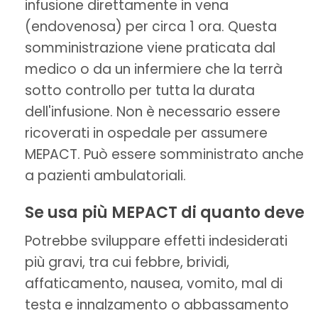
infusione direttamente in vena
(endovenosa) per circa 1 ora. Questa
somministrazione viene praticata dal
medico o da un infermiere che la terrà
sotto controllo per tutta la durata
dell'infusione. Non è necessario essere
ricoverati in ospedale per assumere
MEPACT. Può essere somministrato anche
a pazienti ambulatoriali.
Se usa più MEPACT di quanto deve
Potrebbe sviluppare effetti indesiderati
più gravi, tra cui febbre, brividi,
affaticamento, nausea, vomito, mal di
testa e innalzamento o abbassamento