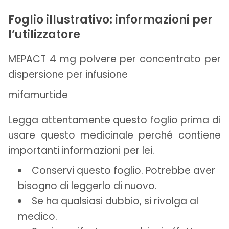
Foglio illustrativo: informazioni per
l’utilizzatore
MEPACT 4 mg polvere per concentrato per
dispersione per infusione
mifamurtide
Legga attentamente questo foglio prima di
usare questo medicinale perché contiene
importanti informazioni per lei.
Conservi questo foglio. Potrebbe aver
bisogno di leggerlo di nuovo.
Se ha qualsiasi dubbio, si rivolga al
medico.