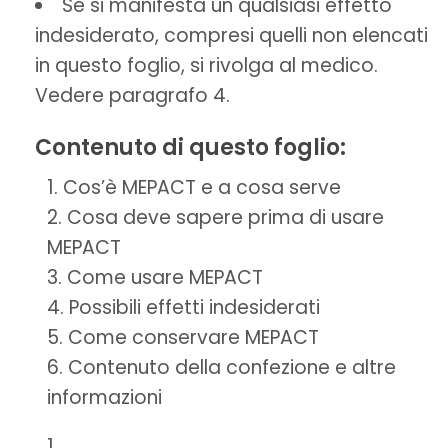
Se si manifesta un qualsiasi effetto
indesiderato, compresi quelli non elencati
in questo foglio, si rivolga al medico.
Vedere paragrafo 4.
Contenuto di questo foglio:
Cos’è MEPACT e a cosa serve
Cosa deve sapere prima di usare
MEPACT
Come usare MEPACT
Possibili effetti indesiderati
Come conservare MEPACT
Contenuto della confezione e altre
informazioni