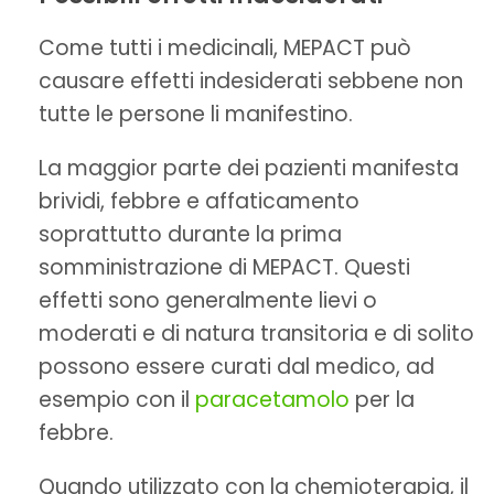
Come tutti i medicinali, MEPACT può
causare effetti indesiderati sebbene non
tutte le persone li manifestino.
La maggior parte dei pazienti manifesta
brividi, febbre e affaticamento
soprattutto durante la prima
somministrazione di MEPACT. Questi
effetti sono generalmente lievi o
moderati e di natura transitoria e di solito
possono essere curati dal medico, ad
esempio con il
paracetamolo
per la
febbre.
Quando utilizzato con la chemioterapia, il