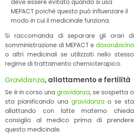
deve essere evitato quando si usa
MEPACT poiché questo può influenzare il
modo in cui il medicinale funziona.
Si raccomanda di separare gli orari di
somministrazione di MEPACT e
doxorubicina
o altri medicinali se utilizzati nello stesso
regime di trattamento chemioterapico.
Gravidanza
, allattamento e fertilità
Se è in corso una
gravidanza
, se sospetta o
sta pianificando una
gravidanza
o se sta
allattando con latte materno chieda
consiglio al medico prima di prendere
questo medicinale.