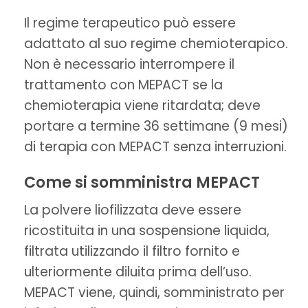
Il regime terapeutico può essere
adattato al suo regime chemioterapico.
Non è necessario interrompere il
trattamento con MEPACT se la
chemioterapia viene ritardata; deve
portare a termine 36 settimane (9 mesi)
di terapia con MEPACT senza interruzioni.
Come si somministra MEPACT
La polvere liofilizzata deve essere
ricostituita in una sospensione liquida,
filtrata utilizzando il filtro fornito e
ulteriormente diluita prima dell’uso.
MEPACT viene, quindi, somministrato per