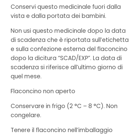
Conservi questo medicinale fuori dalla
vista e dalla portata dei bambini.
Non usi questo medicinale dopo la data
di scadenza che è riportata sull’etichetta
e sulla confezione esterna del flaconcino
dopo la dicitura “SCAD/EXP”. La data di
scadenza si riferisce all’ultimo giorno di
quel mese.
Flaconcino non aperto
Conservare in frigo (2 °C – 8 °C). Non
congelare.
Tenere il flaconcino nell’imballaggio