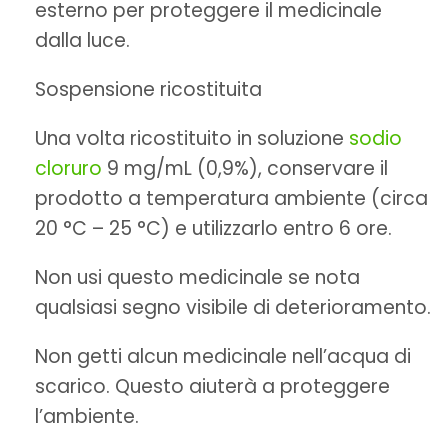
esterno per proteggere il medicinale
dalla luce.
Sospensione ricostituita
Una volta ricostituito in soluzione
sodio
cloruro
9 mg/mL (0,9%), conservare il
prodotto a temperatura ambiente (circa
20 °C – 25 °C) e utilizzarlo entro 6 ore.
Non usi questo medicinale se nota
qualsiasi segno visibile di deterioramento.
Non getti alcun medicinale nell’acqua di
scarico. Questo aiuterà a proteggere
l’ambiente.