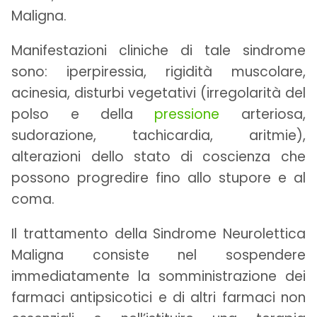
Maligna.
Manifestazioni cliniche di tale sindrome
sono: iperpiressia, rigidità muscolare,
acinesia, disturbi vegetativi (irregolarità del
polso e della
pressione
arteriosa,
sudorazione, tachicardia, aritmie),
alterazioni dello stato di coscienza che
possono progredire fino allo stupore e al
coma.
Il trattamento della Sindrome Neurolettica
Maligna consiste nel sospendere
immediatamente la somministrazione dei
farmaci antipsicotici e di altri farmaci non