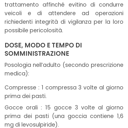
trattamento affinché evitino di condurre
veicoli e di attendere ad operazioni
richiedenti integrità di vigilanza per la loro
possibile pericolosità.
DOSE, MODO E TEMPO DI
SOMMINISTRAZIONE
Posologia nell’adulto (secondo prescrizione
medica):
Compresse : 1 compressa 3 volte al giorno
prima dei pasti.
Gocce orali : 15 gocce 3 volte al giorno
prima dei pasti (una goccia contiene 1,6
mg di levosulpiride).