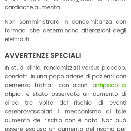
cardiache aumenta.
Non somministrare in concomitanza con
farmaci che determinano alterazioni degli
elettroliti.
AVVERTENZE SPECIALI
In studi clinici randomizzati versus placebo,
condotti in una popolazione di pazienti con
demenza trattati con alcuni
antipsicotici
atipici, è stato osservato un aumento di
circa tre volte del rischio di eventi
cerebrovascolari. Il meccanismo di tale
aumento del rischio non è noto. Non può
essere escluso un aumento del rischio per