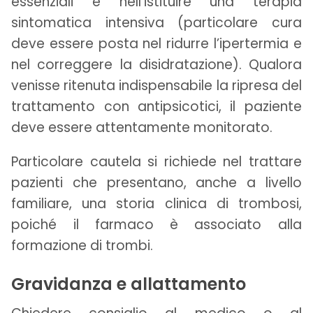
essenziali e nell’istituire una terapia
sintomatica intensiva (particolare cura
deve essere posta nel ridurre l’ipertermia e
nel correggere la disidratazione). Qualora
venisse ritenuta indispensabile la ripresa del
trattamento con antipsicotici, il paziente
deve essere attentamente monitorato.
Particolare cautela si richiede nel trattare
pazienti che presentano, anche a livello
familiare, una storia clinica di trombosi,
poiché il farmaco è associato alla
formazione di trombi.
Gravidanza e allattamento