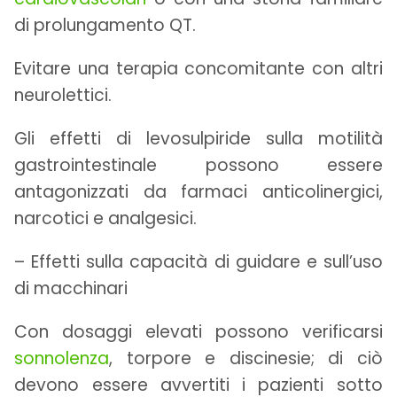
di prolungamento QT.
Evitare una terapia concomitante con altri
neurolettici.
Gli effetti di levosulpiride sulla motilità
gastrointestinale possono essere
antagonizzati da farmaci anticolinergici,
narcotici e analgesici.
– Effetti sulla capacità di guidare e sull’uso
di macchinari
Con dosaggi elevati possono verificarsi
sonnolenza
, torpore e discinesie; di ciò
devono essere avvertiti i pazienti sotto