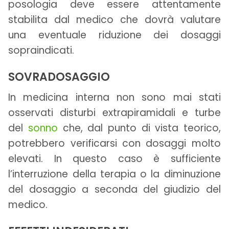
posologia deve essere attentamente
stabilita dal medico che dovrà valutare
una eventuale riduzione dei dosaggi
sopraindicati.
SOVRADOSAGGIO
In medicina interna non sono mai stati
osservati disturbi extrapiramidali e turbe
del
sonno
che, dal punto di vista teorico,
potrebbero verificarsi con dosaggi molto
elevati. In questo caso è sufficiente
l’interruzione della terapia o la diminuzione
del dosaggio a seconda del giudizio del
medico.