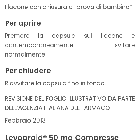
Flacone con chiusura a “prova di bambino”
Per aprire
Premere la capsula sul flacone e
contemporaneamente svitare
normalmente.
Per chiudere
Riavvitare la capsula fino in fondo.
REVISIONE DEL FOGLIO ILLUSTRATIVO DA PARTE
DELL’AGENZIA ITALIANA DEL FARMACO
Febbraio 2013
Levopraid® 50 mg Compresse