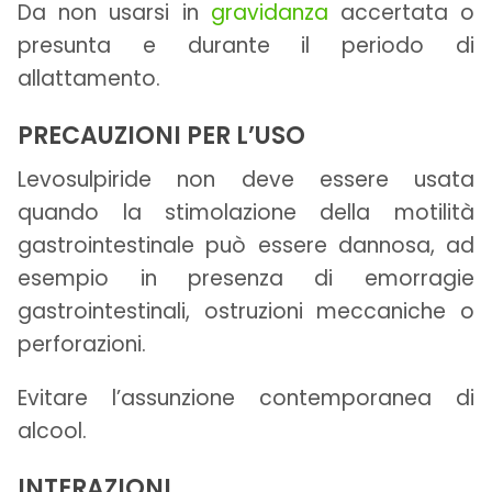
Da non usarsi in
gravidanza
accertata o
presunta e durante il periodo di
allattamento.
PRECAUZIONI PER L’USO
Levosulpiride non deve essere usata
quando la stimolazione della motilità
gastrointestinale può essere dannosa, ad
esempio in presenza di emorragie
gastrointestinali, ostruzioni meccaniche o
perforazioni.
Evitare l’assunzione contemporanea di
alcool.
INTERAZIONI