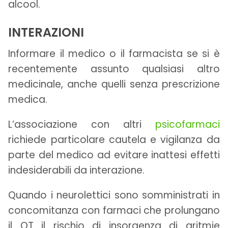
alcool.
INTERAZIONI
Informare il medico o il farmacista se si è
recentemente assunto qualsiasi altro
medicinale, anche quelli senza prescrizione
medica.
L’associazione con altri
psicofarmaci
richiede particolare cautela e vigilanza da
parte del medico ad evitare inattesi effetti
indesiderabili da interazione.
Quando i neurolettici sono somministrati in
concomitanza con farmaci che prolungano
il QT il rischio di insorgenza di aritmie