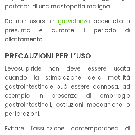
portatori di una mastopatia maligna.
Da non usarsi in
gravidanza
accertata o
presunta e durante il periodo di
allattamento.
PRECAUZIONI PER L’USO
Levosulpiride non deve essere usata
quando la stimolazione della motilità
gastrointestinale può essere dannosa, ad
esempio in presenza di emorragie
gastrointestinali, ostruzioni meccaniche o
perforazioni.
Evitare l’assunzione contemporanea di