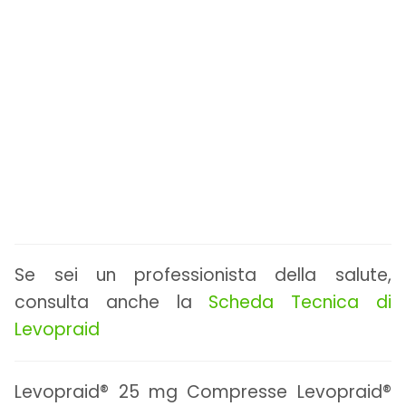
Se sei un professionista della salute,
consulta anche la
Scheda Tecnica di
Levopraid
Levopraid® 25 mg Compresse Levopraid®