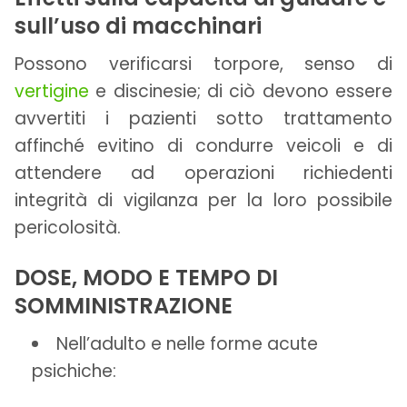
sull’uso di macchinari
Possono verificarsi torpore, senso di
vertigine
e discinesie; di ciò devono essere
avvertiti i pazienti sotto trattamento
affinché evitino di condurre veicoli e di
attendere ad operazioni richiedenti
integrità di vigilanza per la loro possibile
pericolosità.
DOSE, MODO E TEMPO DI
SOMMINISTRAZIONE
Nell’adulto e nelle forme acute
psichiche: