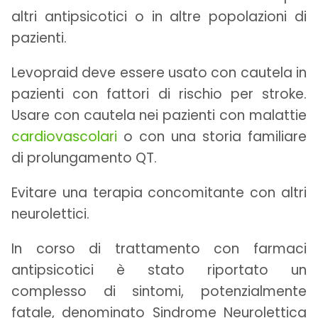
altri antipsicotici o in altre popolazioni di
pazienti.
Levopraid deve essere usato con cautela in
pazienti con fattori di rischio per stroke.
Usare con cautela nei pazienti con malattie
cardiovascolari
o con una storia familiare
di prolungamento QT.
Evitare una terapia concomitante con altri
neurolettici.
In corso di trattamento con farmaci
antipsicotici è stato riportato un
complesso di sintomi, potenzialmente
fatale, denominato Sindrome Neurolettica