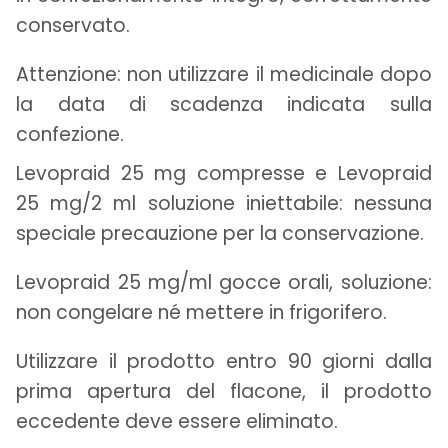
conservato.
Attenzione: non utilizzare il medicinale dopo
la data di scadenza indicata sulla
confezione.
Levopraid 25 mg compresse e Levopraid
25 mg/2 ml soluzione iniettabile: nessuna
speciale precauzione per la conservazione.
Levopraid 25 mg/ml gocce orali, soluzione:
non congelare né mettere in frigorifero.
Utilizzare il prodotto entro 90 giorni dalla
prima apertura del flacone, il prodotto
eccedente deve essere eliminato.