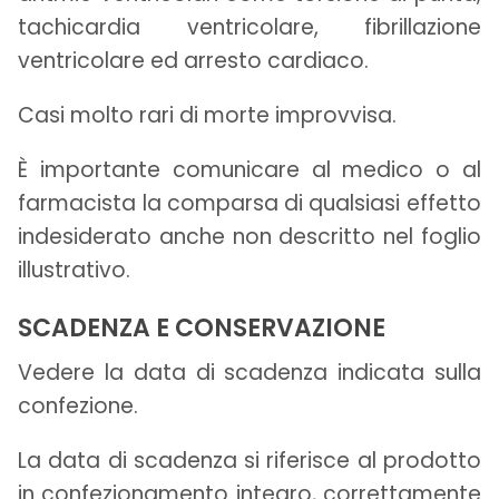
tachicardia ventricolare, fibrillazione
ventricolare ed arresto cardiaco.
Casi molto rari di morte improvvisa.
È importante comunicare al medico o al
farmacista la comparsa di qualsiasi effetto
indesiderato anche non descritto nel foglio
illustrativo.
SCADENZA E CONSERVAZIONE
Vedere la data di scadenza indicata sulla
confezione.
La data di scadenza si riferisce al prodotto
in confezionamento integro, correttamente