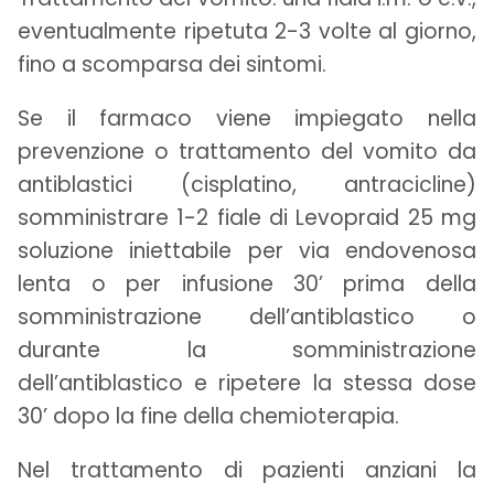
eventualmente ripetuta 2-3 volte al giorno,
fino a scomparsa dei sintomi.
Se il farmaco viene impiegato nella
prevenzione o trattamento del vomito da
antiblastici (cisplatino, antracicline)
somministrare 1-2 fiale di Levopraid 25 mg
soluzione iniettabile per via endovenosa
lenta o per infusione 30’ prima della
somministrazione dell’antiblastico o
durante la somministrazione
dell’antiblastico e ripetere la stessa dose
30’ dopo la fine della chemioterapia.
Nel trattamento di pazienti anziani la