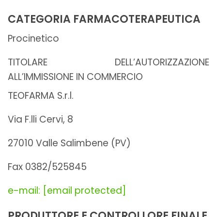
CATEGORIA FARMACOTERAPEUTICA
Procinetico
TITOLARE DELL’AUTORIZZAZIONE
ALL’IMMISSIONE IN COMMERCIO
TEOFARMA S.r.l.
Via F.lli Cervi, 8
27010 Valle Salimbene (PV)
Fax 0382/525845
e-mail:
[email protected]
PRODUTTORE E CONTROLLORE FINALE