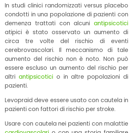
In studi clinici randomizzati versus placebo
condotti in una popolazione di pazienti con
demenza trattati con alcuni
antipsicotici
atipici è stato osservato un aumento di
circa tre volte del rischio di eventi
cerebrovascolari. Il meccanismo di tale
aumento del rischio non è noto. Non può
essere escluso un aumento del rischio per
altri
antipsicotici
o in altre popolazioni di
pazienti.
Levopraid deve essere usato con cautela in
pazienti con fattori di rischio per stroke.
Usare con cautela nei pazienti con malattie
cardiovascolari
o con una storia familiare