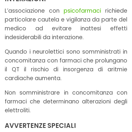
L’associazione con
psicofarmaci
richiede
particolare cautela e vigilanza da parte del
medico ad evitare inattesi effetti
indesiderabili da interazione.
Quando i neurolettici sono somministrati in
concomitanza con farmaci che prolungano
il QT il rischio di insorgenza di aritmie
cardiache aumenta.
Non somministrare in concomitanza con
farmaci che determinano alterazioni degli
elettroliti.
AVVERTENZE SPECIALI