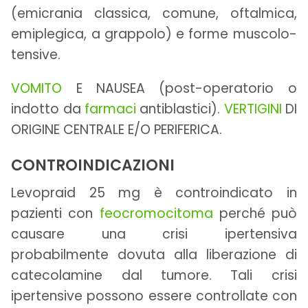
(emicrania classica, comune, oftalmica,
emiplegica, a grappolo) e forme muscolo-
tensive.
VOMITO
E NAUSEA (post-operatorio o
indotto da
farmaci
antiblastici).
VERTIGINI
DI
ORIGINE CENTRALE E/O PERIFERICA.
CONTROINDICAZIONI
Levopraid 25 mg è controindicato in
pazienti con
feocromocitoma
perché può
causare una crisi ipertensiva
probabilmente dovuta alla liberazione di
catecolamine dal tumore. Tali crisi
ipertensive possono essere controllate con