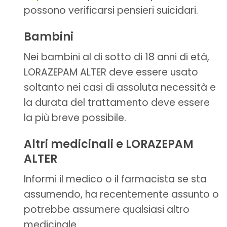
possono verificarsi pensieri suicidari.
Bambini
Nei bambini al di sotto di 18 anni di età,
LORAZEPAM ALTER deve essere usato
soltanto nei casi di assoluta necessità e
la durata del trattamento deve essere
la più breve possibile.
Altri medicinali e LORAZEPAM
ALTER
Informi il medico o il farmacista se sta
assumendo, ha recentemente assunto o
potrebbe assumere qualsiasi altro
medicinale.