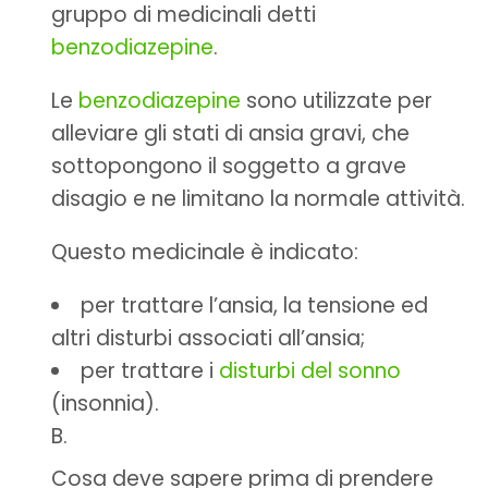
gruppo di medicinali detti
benzodiazepine
.
Le
benzodiazepine
sono utilizzate per
alleviare gli stati di ansia gravi, che
sottopongono il soggetto a grave
disagio e ne limitano la normale attività.
Questo medicinale è indicato:
per trattare l’ansia, la tensione ed
altri disturbi associati all’ansia;
per trattare i
disturbi del sonno
(insonnia).
Cosa deve sapere prima di prendere