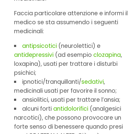
Faccia particolare attenzione e informi il
medico se sta assumendo i seguenti
medicinali:
antipsicotici
(neurolettici) e
antidepressivi
(ad esempio
clozapina
,
loxapina), usati per trattare i disturbi
psichici;
ipnotici/tranquillanti/
sedativi
,
medicinali usati per favorire il sonno;
ansiolitici, usati per trattare l’ansia;
alcuni forti
antidolorifici
(analgesici
narcotici), che possono provocare un
forte senso di benessere quando presi