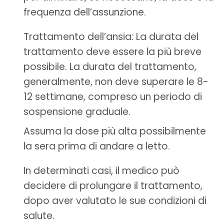
frequenza dell’assunzione.
Trattamento dell’ansia: La durata del
trattamento deve essere la più breve
possibile. La durata del trattamento,
generalmente, non deve superare le 8-
12 settimane, compreso un periodo di
sospensione graduale.
Assuma la dose più alta possibilmente
la sera prima di andare a letto.
In determinati casi, il medico può
decidere di prolungare il trattamento,
dopo aver valutato le sue condizioni di
salute.