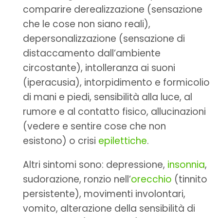
comparire derealizzazione (sensazione
che le cose non siano reali),
depersonalizzazione (sensazione di
distaccamento dall’ambiente
circostante), intolleranza ai suoni
(iperacusia), intorpidimento e formicolio
di mani e piedi, sensibilità alla luce, al
rumore e al contatto fisico, allucinazioni
(vedere e sentire cose che non
esistono) o crisi
epilettiche
.
Altri sintomi sono: depressione,
insonnia
,
sudorazione, ronzio nell’
orecchio
(tinnito
persistente), movimenti involontari,
vomito, alterazione della sensibilità di