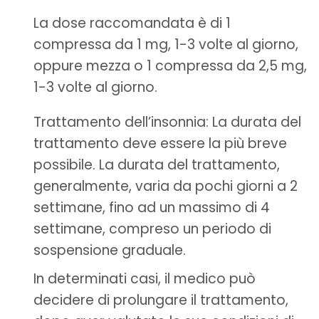
La dose raccomandata è di 1
compressa da 1 mg, 1-3 volte al giorno,
oppure mezza o 1 compressa da 2,5 mg,
1-3 volte al giorno.
Trattamento dell’insonnia: La durata del
trattamento deve essere la più breve
possibile. La durata del trattamento,
generalmente, varia da pochi giorni a 2
settimane, fino ad un massimo di 4
settimane, compreso un periodo di
sospensione graduale.
In determinati casi, il medico può
decidere di prolungare il trattamento,