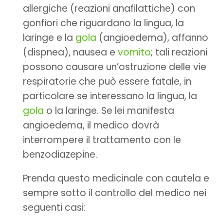
allergiche (reazioni anafilattiche) con
gonfiori che riguardano la lingua, la
laringe e la
gola
(angioedema), affanno
(dispnea), nausea e
vomito
; tali reazioni
possono causare un’ostruzione delle vie
respiratorie che può essere fatale, in
particolare se interessano la lingua, la
gola
o la laringe. Se lei manifesta
angioedema, il medico dovrà
interrompere il trattamento con le
benzodiazepine.
Prenda questo medicinale con cautela e
sempre sotto il controllo del medico nei
seguenti casi: