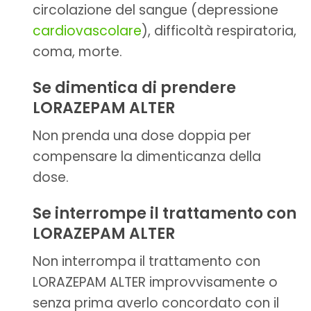
circolazione del sangue (depressione
cardiovascolare
), difficoltà respiratoria,
coma, morte.
Se dimentica di prendere
LORAZEPAM ALTER
Non prenda una dose doppia per
compensare la dimenticanza della
dose.
Se interrompe il trattamento con
LORAZEPAM ALTER
Non interrompa il trattamento con
LORAZEPAM ALTER improvvisamente o
senza prima averlo concordato con il