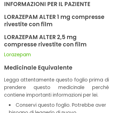
INFORMAZIONI PER IL PAZIENTE
LORAZEPAM ALTER 1 mg compresse
rivestite con film
LORAZEPAM ALTER 2,5 mg
compresse rivestite con film
Lorazepam
Medicinale Equivalente
Legga attentamente questo foglio prima di
prendere questo medicinale perché
contiene importanti informazioni per lei.
Conservi questo foglio. Potrebbe aver
bisogno di leggerlo di nuovo.