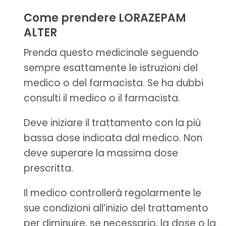
Come prendere LORAZEPAM
ALTER
Prenda questo medicinale seguendo
sempre esattamente le istruzioni del
medico o del farmacista. Se ha dubbi
consulti il medico o il farmacista.
Deve iniziare il trattamento con la più
bassa dose indicata dal medico. Non
deve superare la massima dose
prescritta.
Il medico controllerà regolarmente le
sue condizioni all’inizio del trattamento
per diminuire, se necessario, la dose o la