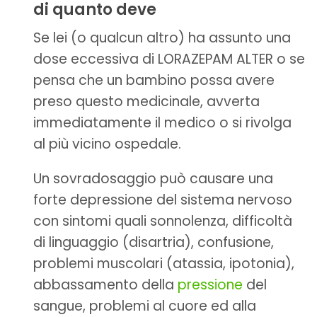
di quanto deve
Se lei (o qualcun altro) ha assunto una
dose eccessiva di LORAZEPAM ALTER o se
pensa che un bambino possa avere
preso questo medicinale, avverta
immediatamente il medico o si rivolga
al più vicino ospedale.
Un sovradosaggio può causare una
forte depressione del sistema nervoso
con sintomi quali sonnolenza, difficoltà
di linguaggio (disartria), confusione,
problemi muscolari (atassia, ipotonia),
abbassamento della
pressione
del
sangue, problemi al cuore ed alla