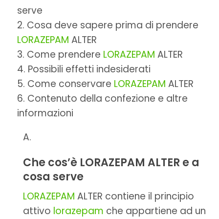
serve
Cosa deve sapere prima di prendere
LORAZEPAM
ALTER
Come prendere
LORAZEPAM
ALTER
Possibili effetti indesiderati
Come conservare
LORAZEPAM
ALTER
Contenuto della confezione e altre
informazioni
Che cos’è LORAZEPAM ALTER e a
cosa serve
LORAZEPAM
ALTER contiene il principio
attivo
lorazepam
che appartiene ad un