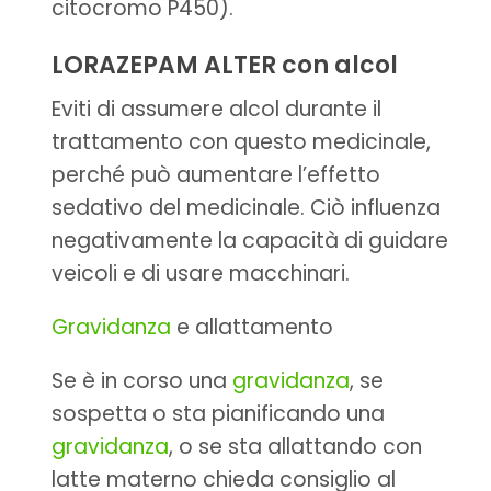
citocromo P450).
LORAZEPAM ALTER con alcol
Eviti di assumere alcol durante il
trattamento con questo medicinale,
perché può aumentare l’effetto
sedativo del medicinale. Ciò influenza
negativamente la capacità di guidare
veicoli e di usare macchinari.
Gravidanza
e allattamento
Se è in corso una
gravidanza
, se
sospetta o sta pianificando una
gravidanza
, o se sta allattando con
latte materno chieda consiglio al