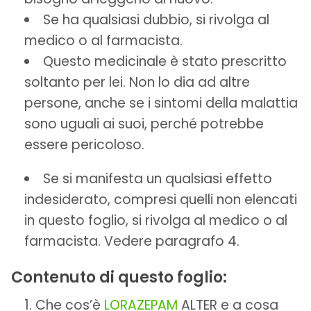
Se ha qualsiasi dubbio, si rivolga al
medico o al farmacista.
Questo medicinale è stato prescritto
soltanto per lei. Non lo dia ad altre
persone, anche se i sintomi della malattia
sono uguali ai suoi, perché potrebbe
essere pericoloso.
Se si manifesta un qualsiasi effetto
indesiderato, compresi quelli non elencati
in questo foglio, si rivolga al medico o al
farmacista. Vedere paragrafo 4.
Contenuto di questo foglio:
Che cos’è
LORAZEPAM
ALTER e a cosa