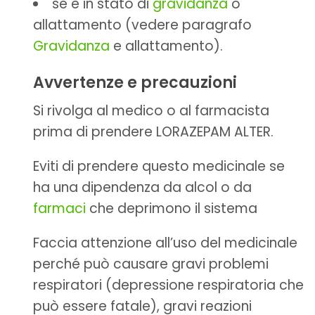
se è in stato di
gravidanza
o
allattamento (vedere paragrafo
Gravidanza
e allattamento).
Avvertenze e precauzioni
Si rivolga al medico o al farmacista
prima di prendere LORAZEPAM ALTER.
Eviti di prendere questo medicinale se
ha una dipendenza da alcol o da
farmaci
che deprimono il sistema
Faccia attenzione all’uso del medicinale
perché può causare gravi problemi
respiratori (depressione respiratoria che
può essere fatale), gravi reazioni