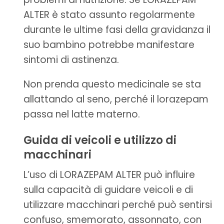
ALTER è stato assunto regolarmente
durante le ultime fasi della gravidanza il
suo bambino potrebbe manifestare
sintomi di astinenza.
Non prenda questo medicinale se sta
allattando al seno, perché il lorazepam
passa nel latte materno.
Guida di veicoli e utilizzo di
macchinari
L’uso di LORAZEPAM ALTER può influire
sulla capacità di guidare veicoli e di
utilizzare macchinari perché può sentirsi
confuso, smemorato, assonnato, con