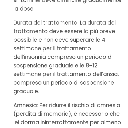
sintomi lei deve diminuire gradualmente
la dose.
Durata del trattamento: La durata del
trattamento deve essere la più breve
possibile e non deve superare le 4
settimane per il trattamento
dell’insonnia compreso un periodo di
sospensione graduale e le 8-12
settimane per il trattamento dell’ansia,
compreso un periodo di sospensione
graduale.
Amnesia: Per ridurre il rischio di amnesia
(perdita di memoria), è necessario che
lei dorma ininterrottamente per almeno