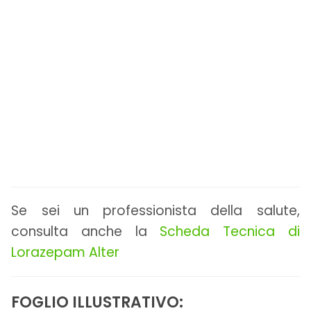
Se sei un professionista della salute,
consulta anche la
Scheda Tecnica di
Lorazepam Alter
FOGLIO ILLUSTRATIVO: