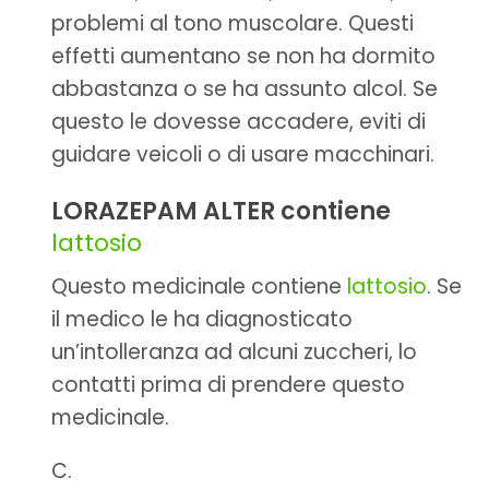
problemi al tono muscolare. Questi
effetti aumentano se non ha dormito
abbastanza o se ha assunto alcol. Se
questo le dovesse accadere, eviti di
guidare veicoli o di usare macchinari.
LORAZEPAM ALTER contiene
lattosio
Questo medicinale contiene
lattosio
. Se
il medico le ha diagnosticato
un’intolleranza ad alcuni zuccheri, lo
contatti prima di prendere questo
medicinale.