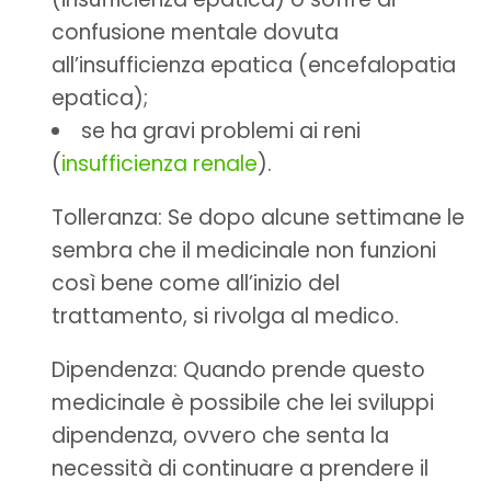
confusione mentale dovuta
all’insufficienza epatica (encefalopatia
epatica);
se ha gravi problemi ai reni
(
insufficienza renale
).
Tolleranza: Se dopo alcune settimane le
sembra che il medicinale non funzioni
così bene come all’inizio del
trattamento, si rivolga al medico.
Dipendenza: Quando prende questo
medicinale è possibile che lei sviluppi
dipendenza, ovvero che senta la
necessità di continuare a prendere il