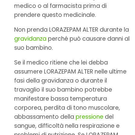
medico o al farmacista prima di
prendere questo medicinale.
Non prenda LORAZEPAM ALTER durante la
gravidanza
perché può causare danni al
suo bambino.
Se il medico ritiene che lei debba
assumere LORAZEPAM ALTER nelle ultime
fasi della gravidanza o durante il
travaglio il suo bambino potrebbe
manifestare bassa temperatura
corporea, perdita di tono muscolare,
abbassamento della
pressione
del
sangue, difficoltà nella respirazione e
problemi di nutrizione. Se LORAZEPAM