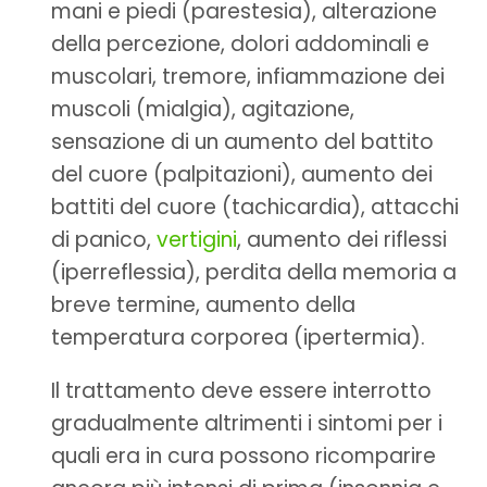
mani e piedi (parestesia), alterazione
della percezione, dolori addominali e
muscolari, tremore, infiammazione dei
muscoli (mialgia), agitazione,
sensazione di un aumento del battito
del cuore (palpitazioni), aumento dei
battiti del cuore (tachicardia), attacchi
di panico,
vertigini
, aumento dei riflessi
(iperreflessia), perdita della memoria a
breve termine, aumento della
temperatura corporea (ipertermia).
Il trattamento deve essere interrotto
gradualmente altrimenti i sintomi per i
quali era in cura possono ricomparire