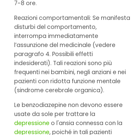
7-8 ore.
Reazioni comportamentali: Se manifesta
disturbi del comportamento,
interrompa immediatamente
l’assunzione del medicinale (vedere
paragrafo 4. Possibili effetti
indesiderati). Tali reazioni sono più
frequenti nei bambini, negli anziani e nei
pazienti con ridotta funzione mentale
(sindrome cerebrale organica).
Le benzodiazepine non devono essere
usate da sole per trattare la
depressione
o l'ansia connessa con la
depressione
, poiché in tali pazienti