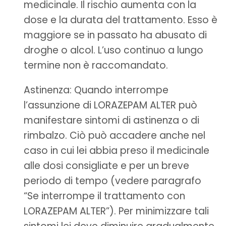
medicinale. Il rischio aumenta con la
dose e la durata del trattamento. Esso è
maggiore se in passato ha abusato di
droghe o alcol. L’uso continuo a lungo
termine non è raccomandato.
Astinenza: Quando interrompe
l’assunzione di LORAZEPAM ALTER può
manifestare sintomi di astinenza o di
rimbalzo. Ciò può accadere anche nel
caso in cui lei abbia preso il medicinale
alle dosi consigliate e per un breve
periodo di tempo (vedere paragrafo
“Se interrompe il trattamento con
LORAZEPAM ALTER”). Per minimizzare tali