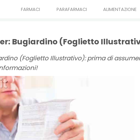
FARMACI
PARAFARMACI
ALIMENTAZIONE
er: Bugiardino (Foglietto Illustrati
rdino (Foglietto Illustrativo): prima di assumer
nformazioni!