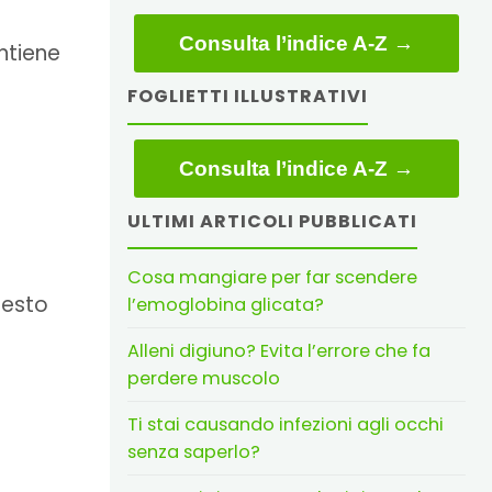
Consulta l’indice A-Z →
ntiene
FOGLIETTI ILLUSTRATIVI
Consulta l’indice A-Z →
ULTIMI ARTICOLI PUBBLICATI
Cosa mangiare per far scendere
uesto
l’emoglobina glicata?
Alleni digiuno? Evita l’errore che fa
perdere muscolo
Ti stai causando infezioni agli occhi
senza saperlo?