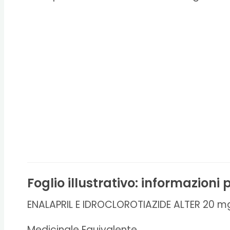
Foglio illustrativo: informazioni p
ENALAPRIL E IDROCLOROTIAZIDE ALTER 20 
Medicinale Equivalente